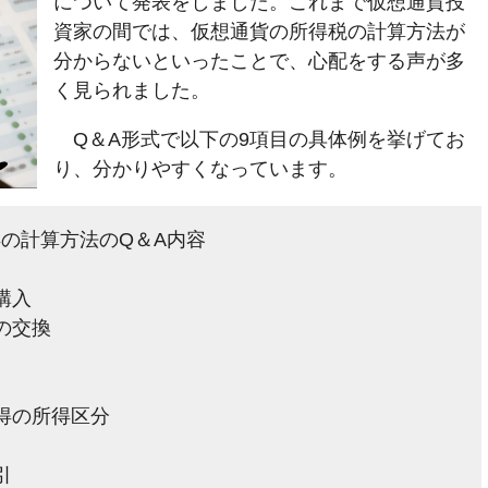
について発表をしました。これまで仮想通貨投
資家の間では、仮想通貨の所得税の計算方法が
分からないといったことで、心配をする声が多
く見られました。
Q＆A形式で以下の9項目の具体例を挙げてお
り、分かりやすくなっています。
の計算方法のQ＆A内容
購入
の交換
得の所得区分
引