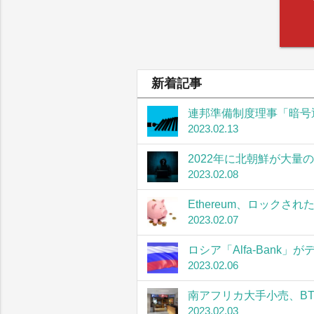
新着記事
連邦準備制度理事「暗号
2023.02.13
2022年に北朝鮮が大量
2023.02.08
Ethereum、ロック
2023.02.07
ロシア「Alfa-Bank
2023.02.06
南アフリカ大手小売、B
2023.02.03