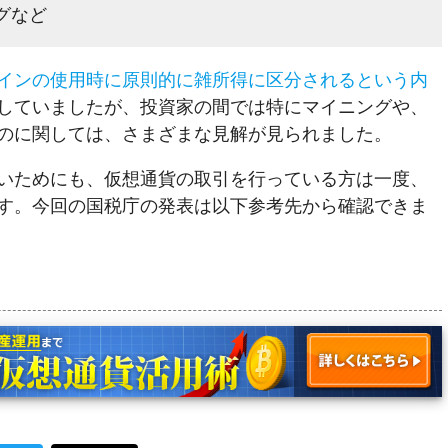
グなど
インの使用時に原則的に雑所得に区分されるという内
していましたが、投資家の間では特にマイニングや、
のに関しては、さまざまな見解が見られました。
いためにも、仮想通貨の取引を行っている方は一度、
す。今回の国税庁の発表は以下参考先から確認できま