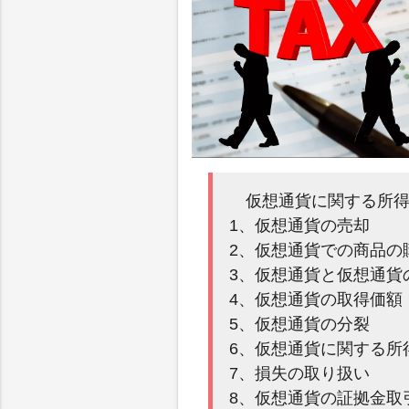
仮想通貨に関する所得
1、仮想通貨の売却
2、仮想通貨での商品の
3、仮想通貨と仮想通貨
4、仮想通貨の取得価額
5、仮想通貨の分裂
6、仮想通貨に関する所
7、損失の取り扱い
8、仮想通貨の証拠金取