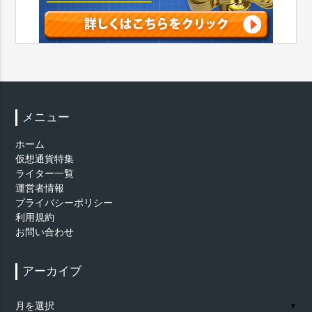
メニュー
ホーム
仮想通貨特集
ライター一覧
運営者情報
プライバシーポリシー
利用規約
お問い合わせ
アーカイブ
ア
▼
ー