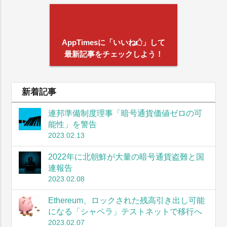
AppTimesに「いいね
」して
最新記事をチェックしよう！
新着記事
連邦準備制度理事「暗号通貨価値ゼロの可
能性」を警告
2023.02.13
2022年に北朝鮮が大量の暗号通貨盗難と国
連報告
2023.02.08
Ethereum、ロックされた残高引き出し可能
になる「シャペラ」テストネットで移行へ
2023.02.07