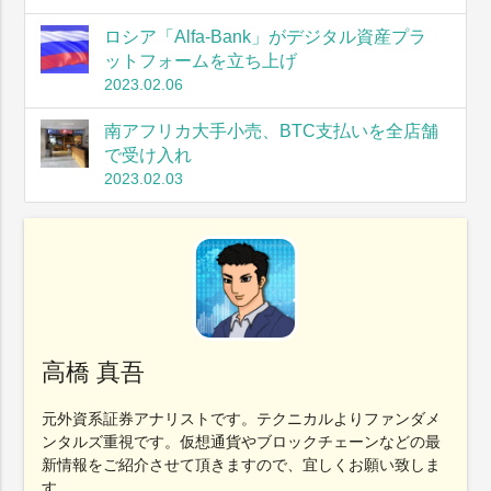
ロシア「Alfa-Bank」がデジタル資産プラ
ットフォームを立ち上げ
2023.02.06
南アフリカ大手小売、BTC支払いを全店舗
で受け入れ
2023.02.03
高橋 真吾
元外資系証券アナリストです。テクニカルよりファンダメ
ンタルズ重視です。仮想通貨やブロックチェーンなどの最
新情報をご紹介させて頂きますので、宜しくお願い致しま
す。