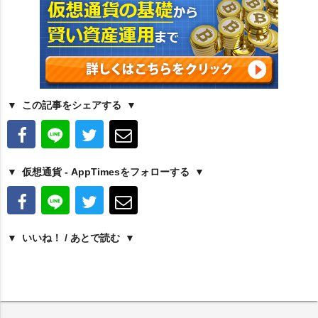
この記事をシェアする
仮想通貨 - AppTimesをフォローする
いいね！ / あとで読む