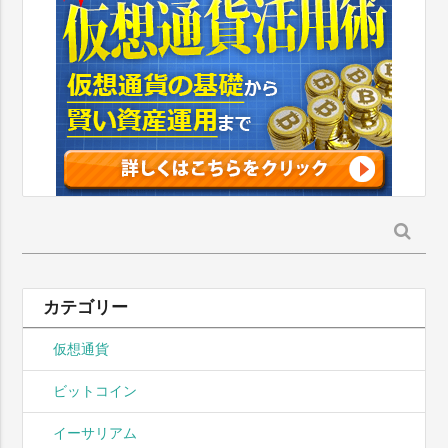
検
索:
カテゴリー
仮想通貨
ビットコイン
イーサリアム