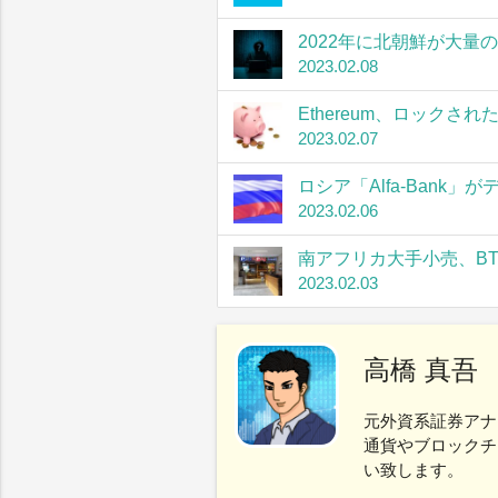
2022年に北朝鮮が大量
2023.02.08
Ethereum、ロック
2023.02.07
ロシア「Alfa-Bank
2023.02.06
南アフリカ大手小売、B
2023.02.03
高橋 真吾
元外資系証券アナ
通貨やブロックチ
い致します。