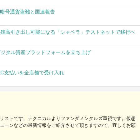
の暗号通貨盗難と国連報告
された残高引き出し可能になる「シャペラ」テストネットで移行へ
」がデジタル資産プラットフォームを立ち上げ
TC支払いを全店舗で受け入れ
リストです。テクニカルよりファンダメンタルズ重視です。仮想
ェーンなどの最新情報をご紹介させて頂きますので、宜しくお願