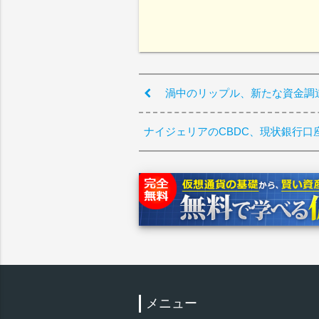
渦中のリップル、新たな資金調
ナイジェリアのCBDC、現状銀行
メニュー