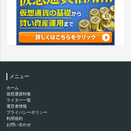
メニュー
ホーム
仮想通貨特集
ライター一覧
運営者情報
プライバシーポリシー
利用規約
お問い合わせ