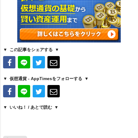
この記事をシェアする
仮想通貨 - AppTimesをフォローする
いいね！ / あとで読む