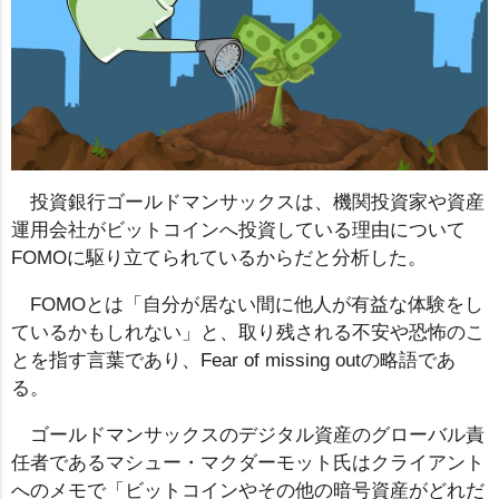
投資銀行ゴールドマンサックスは、機関投資家や資産
運用会社がビットコインへ投資している理由について
FOMOに駆り立てられているからだと分析した。
FOMOとは「自分が居ない間に他人が有益な体験をし
ているかもしれない」と、取り残される不安や恐怖のこ
とを指す言葉であり、Fear of missing outの略語であ
る。
ゴールドマンサックスのデジタル資産のグローバル責
任者であるマシュー・マクダーモット氏はクライアント
へのメモで「ビットコインやその他の暗号資産がどれだ