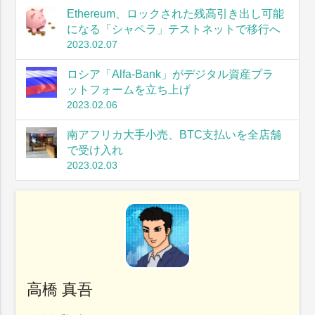
Ethereum、ロックされた残高引き出し可能
になる「シャペラ」テストネットで移行へ
2023.02.07
ロシア「Alfa-Bank」がデジタル資産プラ
ットフォームを立ち上げ
2023.02.06
南アフリカ大手小売、BTC支払いを全店舗
で受け入れ
2023.02.03
高橋 真吾