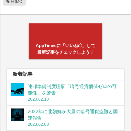
FOMO
AppTimesに「いいね
」して
最新記事をチェックしよう！
新着記事
連邦準備制度理事「暗号通貨価値ゼロの可
能性」を警告
2023.02.13
2022年に北朝鮮が大量の暗号通貨盗難と国
連報告
2023.02.08