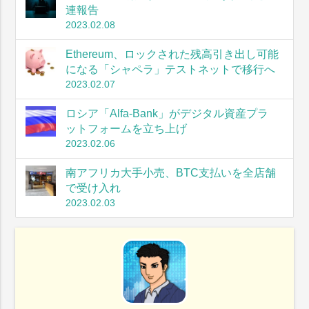
連報告
2023.02.08
Ethereum、ロックされた残高引き出し可能
になる「シャペラ」テストネットで移行へ
2023.02.07
ロシア「Alfa-Bank」がデジタル資産プラ
ットフォームを立ち上げ
2023.02.06
南アフリカ大手小売、BTC支払いを全店舗
で受け入れ
2023.02.03