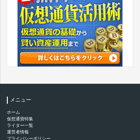
メニュー
ホーム
仮想通貨特集
ライター一覧
運営者情報
プライバシーポリシー