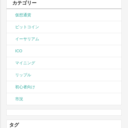
カテゴリー
仮想通貨
ビットコイン
イーサリアム
ICO
マイニング
リップル
初心者向け
市況
タグ