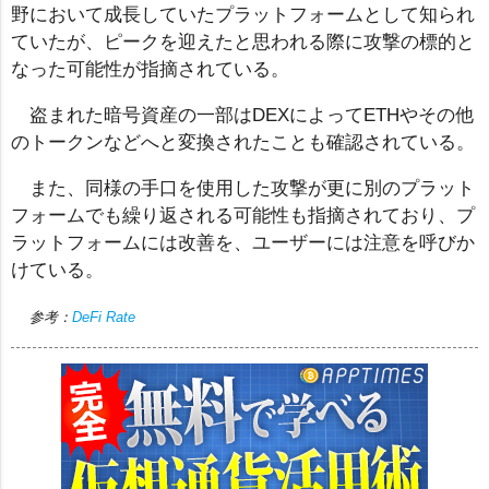
野において成長していたプラットフォームとして知られ
ていたが、ピークを迎えたと思われる際に攻撃の標的と
なった可能性が指摘されている。
盗まれた暗号資産の一部はDEXによってETHやその他
のトークンなどへと変換されたことも確認されている。
また、同様の手口を使用した攻撃が更に別のプラット
フォームでも繰り返される可能性も指摘されており、プ
ラットフォームには改善を、ユーザーには注意を呼びか
けている。
参考：
DeFi Rate