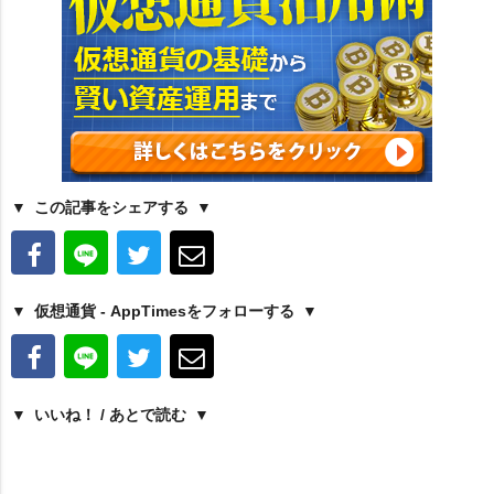
この記事をシェアする
仮想通貨 - AppTimesをフォローする
いいね！ / あとで読む