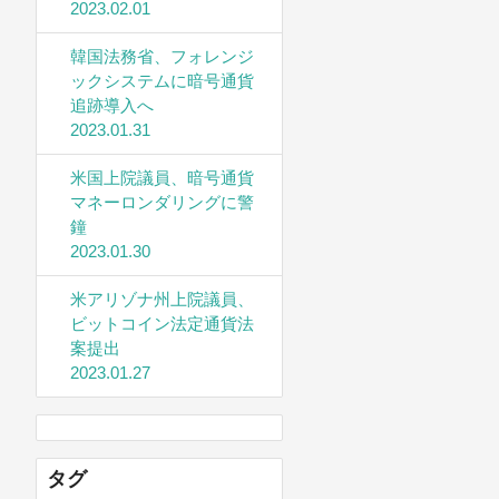
2023.02.01
韓国法務省、フォレンジ
ックシステムに暗号通貨
追跡導入へ
2023.01.31
米国上院議員、暗号通貨
マネーロンダリングに警
鐘
2023.01.30
米アリゾナ州上院議員、
ビットコイン法定通貨法
案提出
2023.01.27
タグ