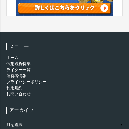
メニュー
ホーム
仮想通貨特集
ライター一覧
運営者情報
プライバシーポリシー
利用規約
お問い合わせ
アーカイブ
ア
▼
ー