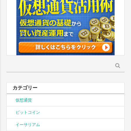
検
索:
カテゴリー
仮想通貨
ビットコイン
イーサリアム