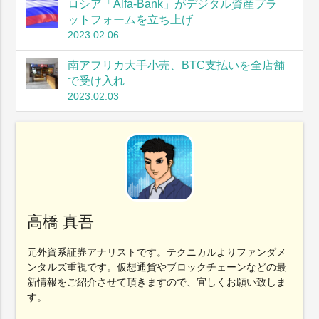
ロシア「Alfa-Bank」がデジタル資産プラ
ットフォームを立ち上げ
2023.02.06
南アフリカ大手小売、BTC支払いを全店舗
で受け入れ
2023.02.03
高橋 真吾
元外資系証券アナリストです。テクニカルよりファンダメ
ンタルズ重視です。仮想通貨やブロックチェーンなどの最
新情報をご紹介させて頂きますので、宜しくお願い致しま
す。