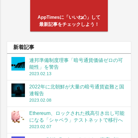
AppTimesに「いいね
」して
最新記事をチェックしよう！
新着記事
連邦準備制度理事「暗号通貨価値ゼロの可
能性」を警告
2023.02.13
2022年に北朝鮮が大量の暗号通貨盗難と国
連報告
2023.02.08
Ethereum、ロックされた残高引き出し可能
になる「シャペラ」テストネットで移行へ
2023.02.07