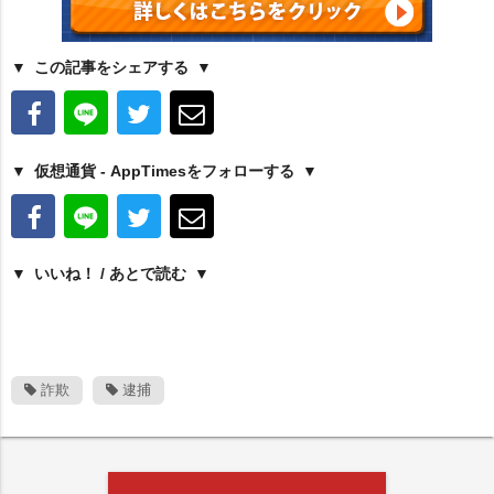
この記事をシェアする
仮想通貨 - AppTimesをフォローする
いいね！ / あとで読む
詐欺
逮捕