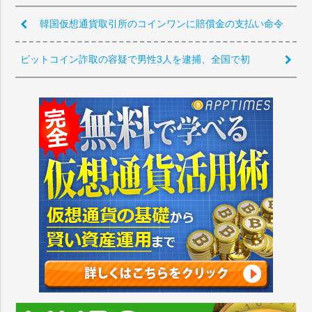
韓国仮想通貨取引所のコインワンに賠償金の支払い命令
ビットコイン詐取の容疑で男性3人を逮捕、全国で初