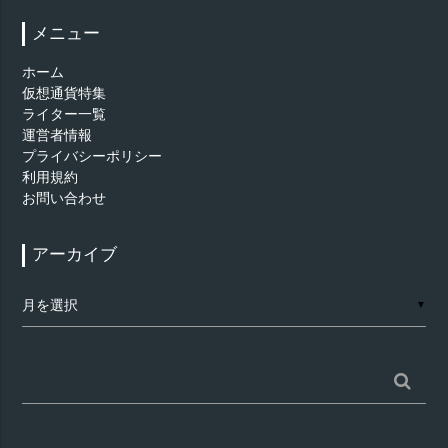
メニュー
ホーム
仮想通貨特集
ライター一覧
運営者情報
プライバシーポリシー
利用規約
お問い合わせ
アーカイブ
ア
▼
ー
カ
イ
ブ
検
索: