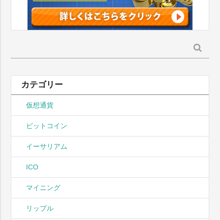
検
索:
カテゴリー
仮想通貨
ビットコイン
イーサリアム
ICO
マイニング
リップル