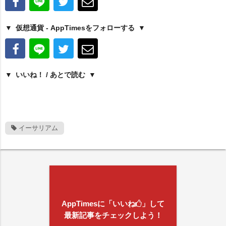
仮想通貨 - AppTimesをフォローする
いいね！ / あとで読む
イーサリアム
AppTimesに「いいね
」して
最新記事をチェックしよう！