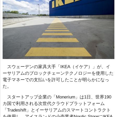
スウェーデンの家具大手「IKEA（イケア）」が、イ
ーサリアムのブロックチェーンテクノロジーを使用した
電子マネーでの支払いを許可したことが明らかになっ
た。
スタートアップ企業の「Monerium」は1日、世界190
カ国で利用される次世代クラウドプラットフォーム
「Tradeshift」とイーサリアムのスマートコントラクト
を使用し、アイスランドの小売業者Nordic StoreにIKEA