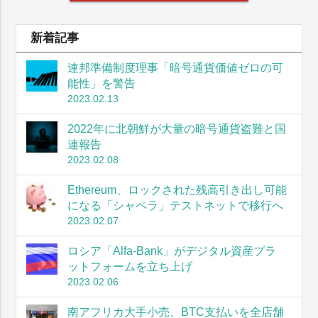
新着記事
連邦準備制度理事「暗号通貨価値ゼロの可
能性」を警告
2023.02.13
2022年に北朝鮮が大量の暗号通貨盗難と国
連報告
2023.02.08
Ethereum、ロックされた残高引き出し可能
になる「シャペラ」テストネットで移行へ
2023.02.07
ロシア「Alfa-Bank」がデジタル資産プラ
ットフォームを立ち上げ
2023.02.06
南アフリカ大手小売、BTC支払いを全店舗