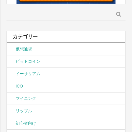
検
索:
カテゴリー
仮想通貨
ビットコイン
イーサリアム
ICO
マイニング
リップル
初心者向け