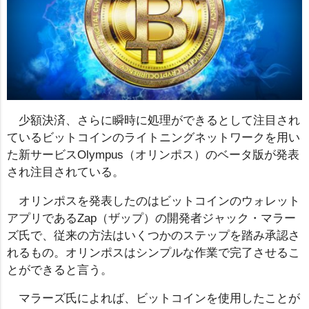
少額決済、さらに瞬時に処理ができるとして注目され
ているビットコインのライトニングネットワークを用い
た新サービスOlympus（オリンポス）のベータ版が発表
され注目されている。
オリンポスを発表したのはビットコインのウォレット
アプリであるZap（ザップ）の開発者ジャック・マラー
ズ氏で、従来の方法はいくつかのステップを踏み承認さ
れるもの。オリンポスはシンプルな作業で完了させるこ
とができると言う。
マラーズ氏によれば、ビットコインを使用したことが