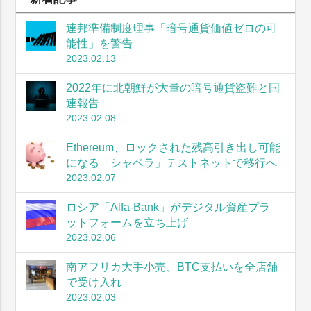
連邦準備制度理事「暗号通貨価値ゼロの可
能性」を警告
2023.02.13
2022年に北朝鮮が大量の暗号通貨盗難と国
連報告
2023.02.08
Ethereum、ロックされた残高引き出し可能
になる「シャペラ」テストネットで移行へ
2023.02.07
ロシア「Alfa-Bank」がデジタル資産プラ
ットフォームを立ち上げ
2023.02.06
南アフリカ大手小売、BTC支払いを全店舗
で受け入れ
2023.02.03