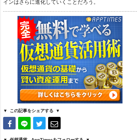
インはさらに進化していくことだろう。
この記事をシェアする
仮想通貨 - AppTimesをフォローする