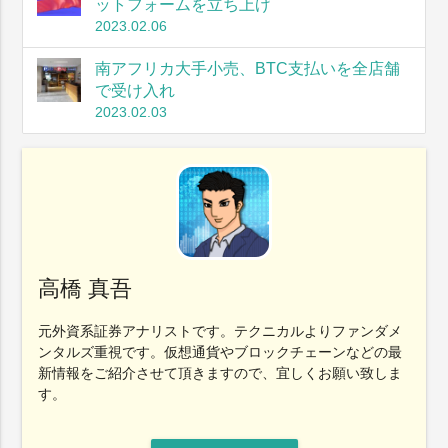
ットフォームを立ち上げ
2023.02.06
南アフリカ大手小売、BTC支払いを全店舗
で受け入れ
2023.02.03
高橋 真吾
元外資系証券アナリストです。テクニカルよりファンダメ
ンタルズ重視です。仮想通貨やブロックチェーンなどの最
新情報をご紹介させて頂きますので、宜しくお願い致しま
す。