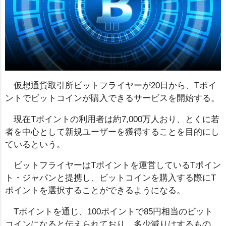
仮想通貨取引所ビットフライヤーが20日から、Tポイ
ントでビットコインが購入できるサービスを開始する。
現在Tポイントの利用者は約7,000万人おり、とくに若
者を中心として新規ユーザーを獲得することを目的にし
ているという。
ビットフライヤーはTポイントを運営しているTポイン
ト・ジャパンと提携し、ビットコインを購入する際にT
ポイントを選択することができるようになる。
Tポイントを通じ、100ポイントで85円相当のビット
コインになると伝えられており、多少減りはするもの