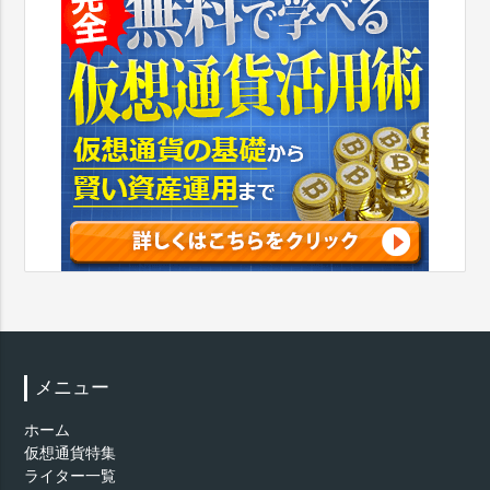
メニュー
ホーム
仮想通貨特集
ライター一覧