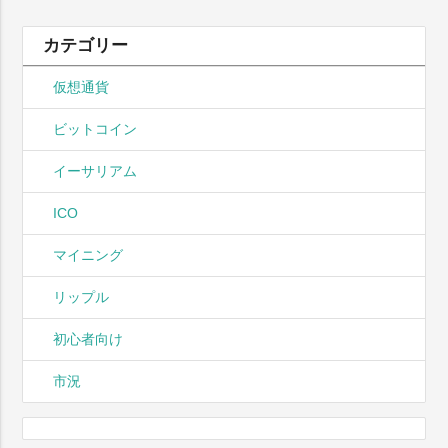
カテゴリー
仮想通貨
ビットコイン
イーサリアム
ICO
マイニング
リップル
初心者向け
市況