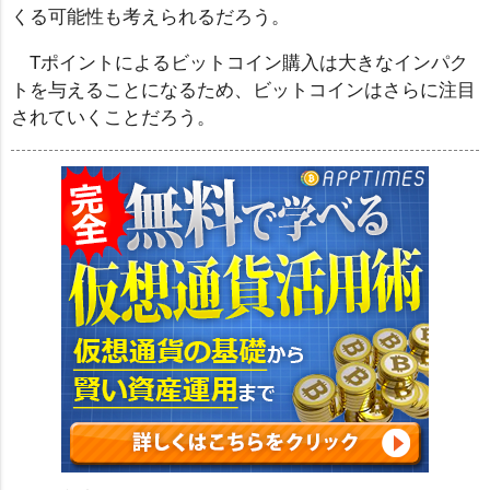
くる可能性も考えられるだろう。
Tポイントによるビットコイン購入は大きなインパク
トを与えることになるため、ビットコインはさらに注目
されていくことだろう。