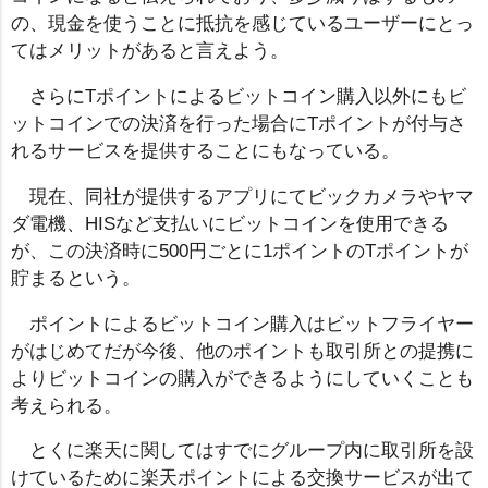
の、現金を使うことに抵抗を感じているユーザーにとっ
てはメリットがあると言えよう。
さらにTポイントによるビットコイン購入以外にもビ
ットコインでの決済を行った場合にTポイントが付与さ
れるサービスを提供することにもなっている。
現在、同社が提供するアプリにてビックカメラやヤマ
ダ電機、HISなど支払いにビットコインを使用できる
が、この決済時に500円ごとに1ポイントのTポイントが
貯まるという。
ポイントによるビットコイン購入はビットフライヤー
がはじめてだが今後、他のポイントも取引所との提携に
よりビットコインの購入ができるようにしていくことも
考えられる。
とくに楽天に関してはすでにグループ内に取引所を設
けているために楽天ポイントによる交換サービスが出て