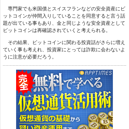
専門家でも米国債とスイスフランなどの安全資産にビ
ットコインが仲間入りしていることを同意すると言う話
題が出ている事もあり、金と同じような安全資産として
ビットコインは再確認されていくと考えられる。
その結果、ビットコインに関わる投資話がさらに増え
ていく事も考えれ、投資家にとっては詐欺に会わないよ
うに注意が必要だろう。