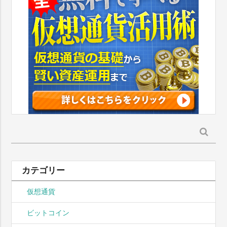
検
索:
カテゴリー
仮想通貨
ビットコイン