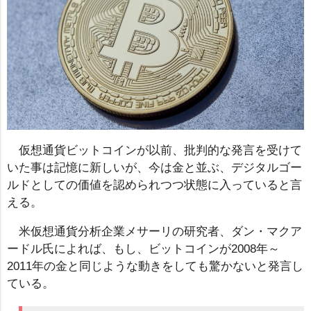
仮想通貨ビットコインが以前、批判的な発言を受けて
いた事は記憶に新しいが、今は金と並ぶ、デジタルゴー
ルドとしての価値を認められつつ状態に入っていると言
える。
米仮想通貨分析企業メサーリの研究者、ダン・マクア
ードル氏によれば、もし、ビットコインが2008年～
2011年の金と同じような動きをしても驚かないと発言し
ている。