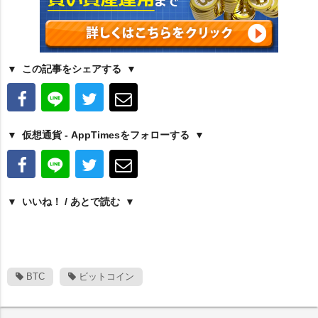
この記事をシェアする
仮想通貨 - AppTimesをフォローする
いいね！ / あとで読む
BTC
ビットコイン