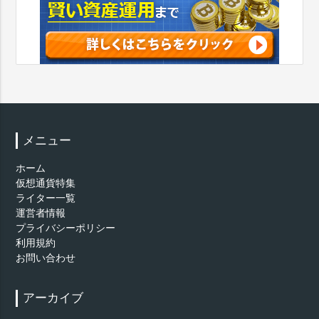
メニュー
ホーム
仮想通貨特集
ライター一覧
運営者情報
プライバシーポリシー
利用規約
お問い合わせ
アーカイブ