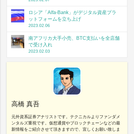
ロシア「Alfa-Bank」がデジタル資産プラ
ットフォームを立ち上げ
2023.02.06
南アフリカ大手小売、BTC支払いを全店舗
で受け入れ
2023.02.03
高橋 真吾
元外資系証券アナリストです。テクニカルよりファンダメ
ンタルズ重視です。仮想通貨やブロックチェーンなどの最
新情報をご紹介させて頂きますので、宜しくお願い致しま