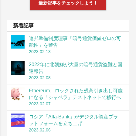
最新記事をチェックしよう！
新着記事
連邦準備制度理事「暗号通貨価値ゼロの可
能性」を警告
2023.02.13
2022年に北朝鮮が大量の暗号通貨盗難と国
連報告
2023.02.08
Ethereum、ロックされた残高引き出し可能
になる「シャペラ」テストネットで移行へ
2023.02.07
ロシア「Alfa-Bank」がデジタル資産プラ
ットフォームを立ち上げ
2023.02.06