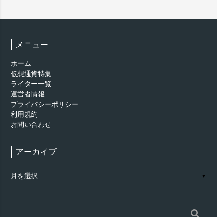
メニュー
ホーム
仮想通貨特集
ライター一覧
運営者情報
プライバシーポリシー
利用規約
お問い合わせ
アーカイブ
ア
▼
ー
カ
イ
ブ
検