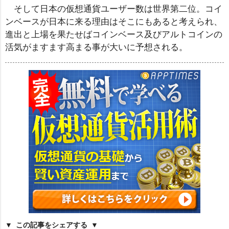
そして日本の仮想通貨ユーザー数は世界第二位。コイ
ンベースが日本に来る理由はそこにもあると考えられ、
進出と上場を果たせばコインベース及びアルトコインの
活気がますます高まる事が大いに予想される。
この記事をシェアする