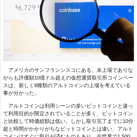
アメリカのサンフランシスコにある、未上場でありな
がらも評価額10億ドル超えの仮想通貨取引所コインベー
スは、新しく8種類のアルトコインの上場を考えている
事が分かった。
アルトコインは利用シーンの多いビットコインと違っ
て利用目的が限定されていることが多く、ビットコイン
と比較して時価総額は低い。しかし取引完了までに10分
超と時間がかかりがちなビットコインとは違い、アルト
コインはすぐに取引が済むものもあり、全世界で1,500