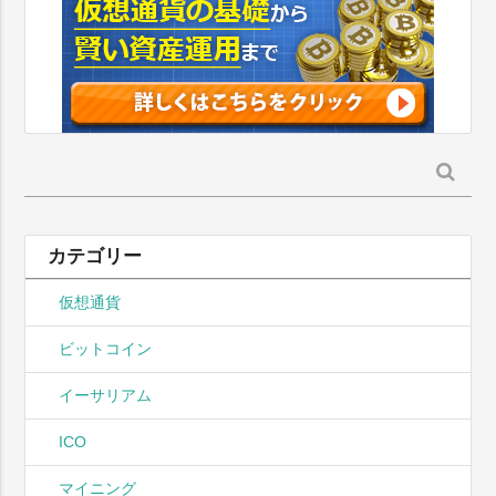
検
索:
カテゴリー
仮想通貨
ビットコイン
イーサリアム
ICO
マイニング