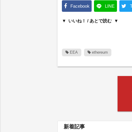
Facebook
LINE
T
いいね！ / あとで読む
EEA
ethereum
新着記事