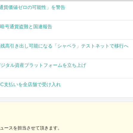
通貨価値ゼロの可能性」を警告
の暗号通貨盗難と国連報告
された残高引き出し可能になる「シャペラ」テストネットで移行へ
」がデジタル資産プラットフォームを立ち上げ
TC支払いを全店舗で受け入れ
ュースを担当させて頂きます。