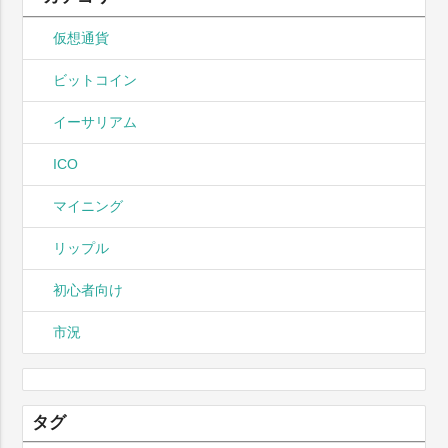
仮想通貨
ビットコイン
イーサリアム
ICO
マイニング
リップル
初心者向け
市況
タグ