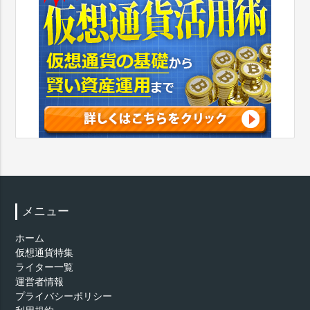
メニュー
ホーム
仮想通貨特集
ライター一覧
運営者情報
プライバシーポリシー