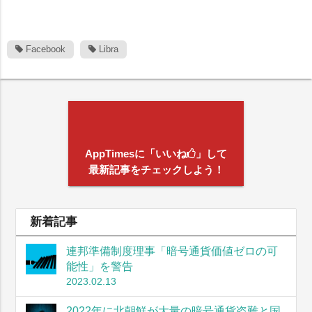
Facebook
Libra
AppTimesに「いいね
」して
最新記事をチェックしよう！
新着記事
連邦準備制度理事「暗号通貨価値ゼロの可
能性」を警告
2023.02.13
2022年に北朝鮮が大量の暗号通貨盗難と国