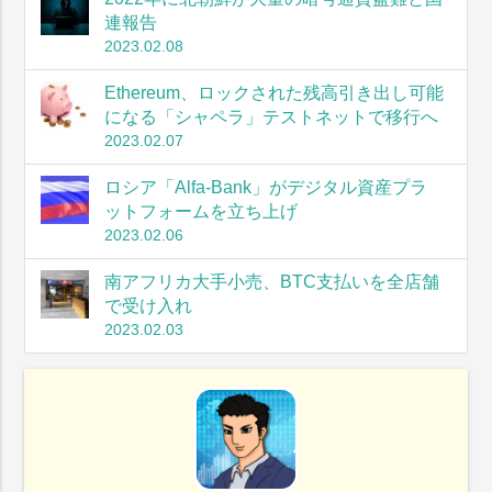
連報告
2023.02.08
Ethereum、ロックされた残高引き出し可能
になる「シャペラ」テストネットで移行へ
2023.02.07
ロシア「Alfa-Bank」がデジタル資産プラ
ットフォームを立ち上げ
2023.02.06
南アフリカ大手小売、BTC支払いを全店舗
で受け入れ
2023.02.03