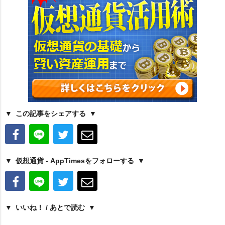
この記事をシェアする
仮想通貨 - AppTimesをフォローする
いいね！ / あとで読む