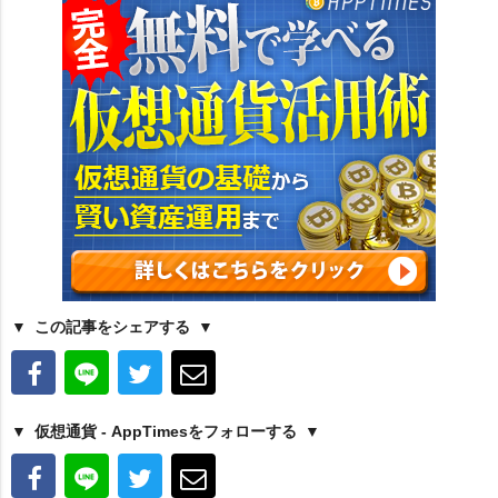
この記事をシェアする
仮想通貨 - AppTimesをフォローする