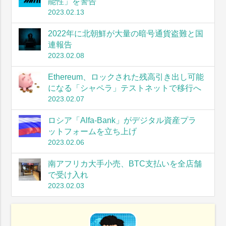
能性」を警告
2023.02.13
2022年に北朝鮮が大量の暗号通貨盗難と国
連報告
2023.02.08
Ethereum、ロックされた残高引き出し可能
になる「シャペラ」テストネットで移行へ
2023.02.07
ロシア「Alfa-Bank」がデジタル資産プラ
ットフォームを立ち上げ
2023.02.06
南アフリカ大手小売、BTC支払いを全店舗
で受け入れ
2023.02.03