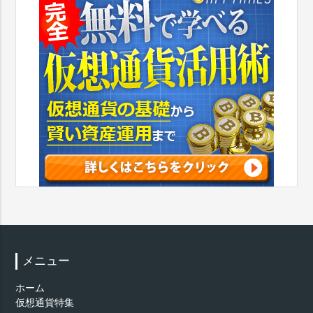
メニュー
ホーム
仮想通貨特集