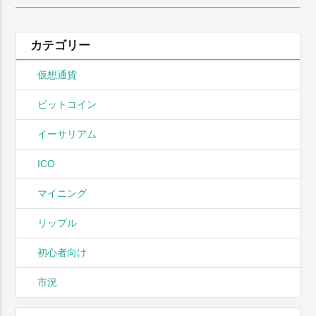
索:
カテゴリー
仮想通貨
ビットコイン
イーサリアム
ICO
マイニング
リップル
初心者向け
市況