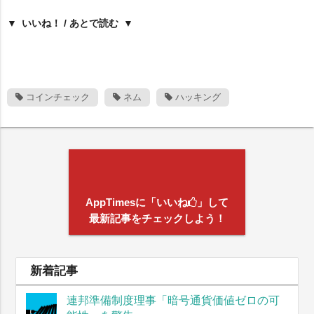
いいね！ / あとで読む
コインチェック
ネム
ハッキング
AppTimesに「いいね
」して
最新記事をチェックしよう！
新着記事
連邦準備制度理事「暗号通貨価値ゼロの可