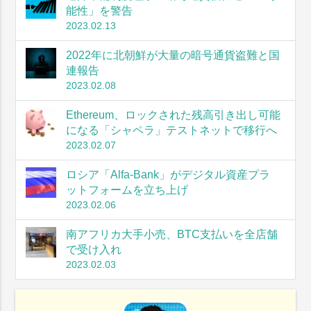
能性」を警告
2023.02.13
2022年に北朝鮮が大量の暗号通貨盗難と国
連報告
2023.02.08
Ethereum、ロックされた残高引き出し可能
になる「シャペラ」テストネットで移行へ
2023.02.07
ロシア「Alfa-Bank」がデジタル資産プラ
ットフォームを立ち上げ
2023.02.06
南アフリカ大手小売、BTC支払いを全店舗
で受け入れ
2023.02.03