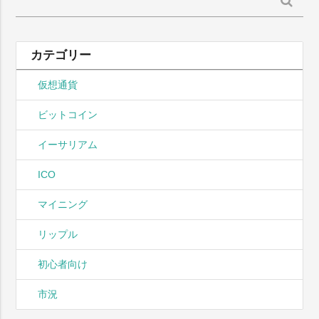
検
索:
カテゴリー
仮想通貨
ビットコイン
イーサリアム
ICO
マイニング
リップル
初心者向け
市況