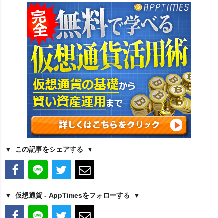
この記事をシェアする
仮想通貨 - AppTimesをフォローする