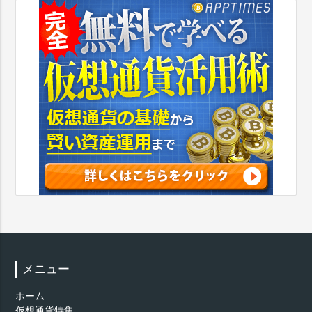
メニュー
ホーム
仮想通貨特集