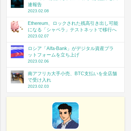
連報告
2023.02.08
Ethereum、ロックされた残高引き出し可能
になる「シャペラ」テストネットで移行へ
2023.02.07
ロシア「Alfa-Bank」がデジタル資産プラ
ットフォームを立ち上げ
2023.02.06
南アフリカ大手小売、BTC支払いを全店舗
で受け入れ
2023.02.03