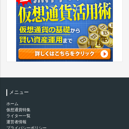
メニュー
ホーム
仮想通貨特集
ライター一覧
運営者情報
プライバシーポリシー