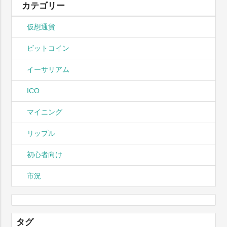
カテゴリー
仮想通貨
ビットコイン
イーサリアム
ICO
マイニング
リップル
初心者向け
市況
タグ