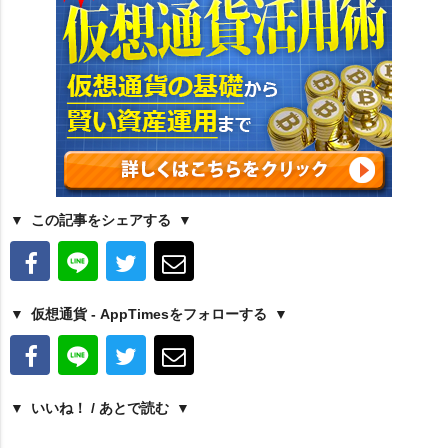
この記事をシェアする
仮想通貨 - AppTimesをフォローする
いいね！ / あとで読む