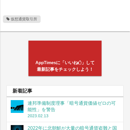
仮想通貨取引所
AppTimesに「いいね
」して
最新記事をチェックしよう！
新着記事
連邦準備制度理事「暗号通貨価値ゼロの可
能性」を警告
2023.02.13
2022年に北朝鮮が大量の暗号通貨盗難と国