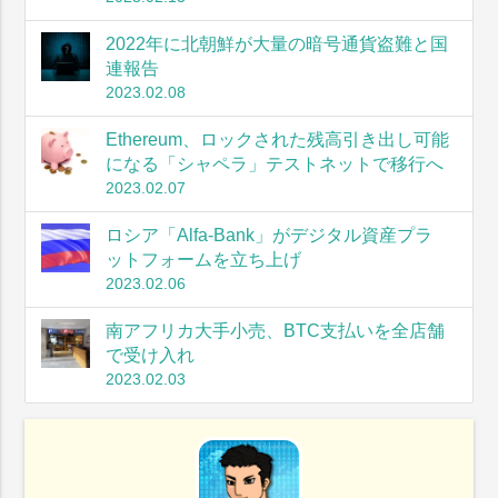
2022年に北朝鮮が大量の暗号通貨盗難と国
連報告
2023.02.08
Ethereum、ロックされた残高引き出し可能
になる「シャペラ」テストネットで移行へ
2023.02.07
ロシア「Alfa-Bank」がデジタル資産プラ
ットフォームを立ち上げ
2023.02.06
南アフリカ大手小売、BTC支払いを全店舗
で受け入れ
2023.02.03