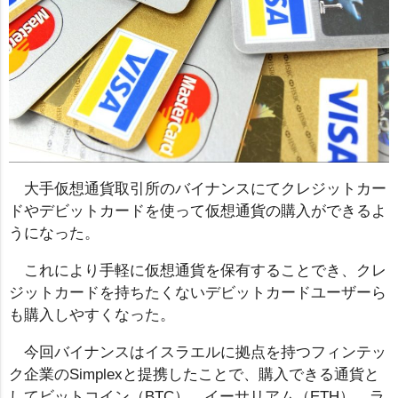
大手仮想通貨取引所のバイナンスにてクレジットカー
ドやデビットカードを使って仮想通貨の購入ができるよ
うになった。
これにより手軽に仮想通貨を保有することでき、クレ
ジットカードを持ちたくないデビットカードユーザーら
も購入しやすくなった。
今回バイナンスはイスラエルに拠点を持つフィンテッ
ク企業のSimplexと提携したことで、購入できる通貨と
してビットコイン（BTC）、イーサリアム（ETH）、ラ