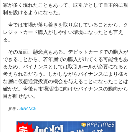
家が多く現れたこともあって、取引所として自主的に規
制を設けるようになった。
今では市場が落ち着きを取り戻していることから、ク
レジットカード購入がしやすい環境になったとも言え
る。
その反面、懸念点もある。デビットカードでの購入が
できることから、若年層での購入が出てくる可能性もあ
るため、バイナンスとしては取引ルールが必要になると
考えられるだろう。しかしながらバイナンスにより様々
な層に仮想通貨投資の機会を与えることになったことは
確かだ。今後も市場活性に向けたバイナンスの動向から
目が離せない。
参考：
BINANCE