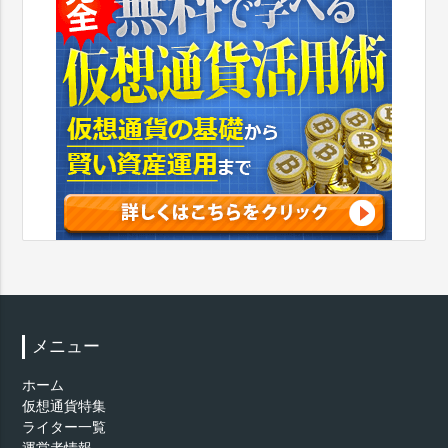
メニュー
ホーム
仮想通貨特集
ライター一覧