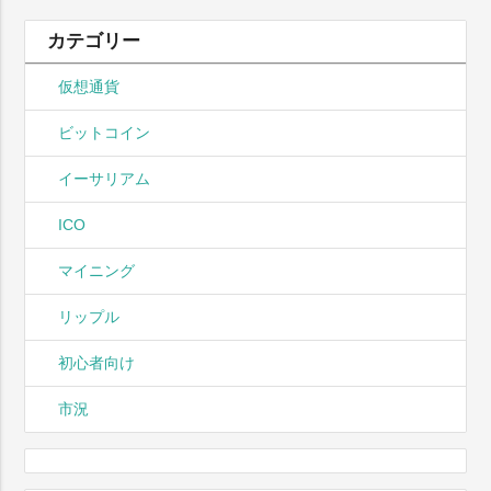
カテゴリー
仮想通貨
ビットコイン
イーサリアム
ICO
マイニング
リップル
初心者向け
市況