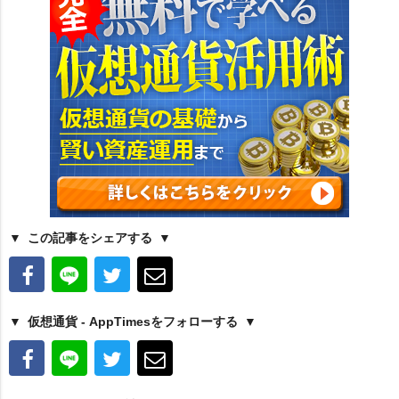
この記事をシェアする
仮想通貨 - AppTimesをフォローする