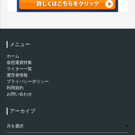
メニュー
ホーム
仮想通貨特集
ライター一覧
運営者情報
プライバシーポリシー
利用規約
お問い合わせ
アーカイブ
ア
▼
ー
カ