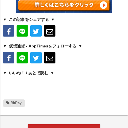
この記事をシェアする
仮想通貨 - AppTimesをフォローする
いいね！ / あとで読む
BitPay