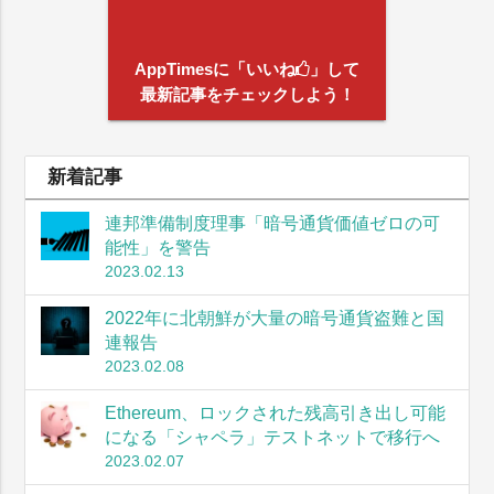
AppTimesに「いいね
」して
最新記事をチェックしよう！
新着記事
連邦準備制度理事「暗号通貨価値ゼロの可
能性」を警告
2023.02.13
2022年に北朝鮮が大量の暗号通貨盗難と国
連報告
2023.02.08
Ethereum、ロックされた残高引き出し可能
になる「シャペラ」テストネットで移行へ
2023.02.07