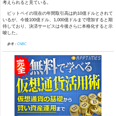
考えられると見ている。
ビットペイの現在の年間取引高は約10億ドルとされて
いるが、今後100億ドル、1,000億ドルまで増加すると期
待しており、決済サービスは今後さらに本格化すると示
唆した。
参考：
CNBC