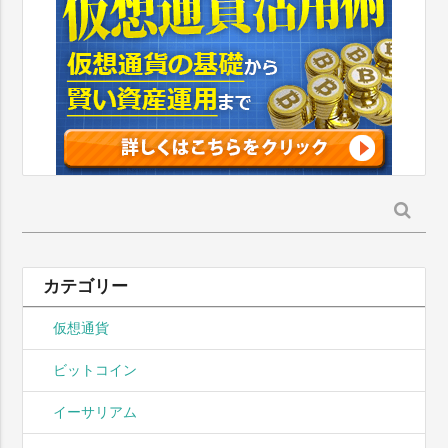
検
索:
カテゴリー
仮想通貨
ビットコイン
イーサリアム