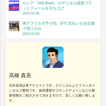
ロシア「Alfa-Bank」がデジタル資産プラ
ットフォームを立ち上げ
2023.02.06
南アフリカ大手小売、BTC支払いを全店舗
で受け入れ
2023.02.03
高橋 真吾
元外資系証券アナリストです。テクニカルよりファンダメ
ンタルズ重視です。仮想通貨やブロックチェーンなどの最
新情報をご紹介させて頂きますので、宜しくお願い致しま
す。