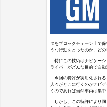
タをブロックチェーン上で保
うな行動をとったのか、どの
特にこの技術はナビゲーシ
ライバーがどんな目的で自動
今回の特許が実用化される
人々がどこに行くのかナビゲ
くのであれば当然車両は集中
しかし、この特許により同