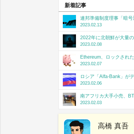
新着記事
連邦準備制度理事「暗号
2023.02.13
2022年に北朝鮮が大量
2023.02.08
Ethereum、ロック
2023.02.07
ロシア「Alfa-Bank
2023.02.06
南アフリカ大手小売、B
2023.02.03
高橋 真吾