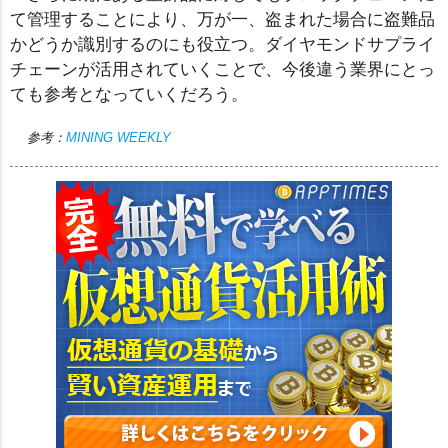
て管理することにより、万が一、盗まれた場合に盗難品
かどうか識別するのにも役立つ。ダイヤモンドサプライ
チェーンが活用されていくことで、今後違う業界にとっ
ても参考となっていくだろう。
参考：
MINING WEEKLY