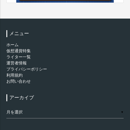
メニュー
ホーム
仮想通貨特集
ライター一覧
運営者情報
プライバシーポリシー
利用規約
お問い合わせ
アーカイブ
ア
▼
ー
カ
イ
ブ