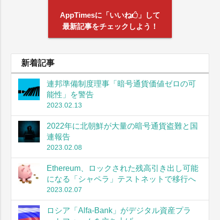
AppTimesに「いいね
」して
最新記事をチェックしよう！
新着記事
連邦準備制度理事「暗号通貨価値ゼロの可
能性」を警告
2023.02.13
2022年に北朝鮮が大量の暗号通貨盗難と国
連報告
2023.02.08
Ethereum、ロックされた残高引き出し可能
になる「シャペラ」テストネットで移行へ
2023.02.07
ロシア「Alfa-Bank」がデジタル資産プラ