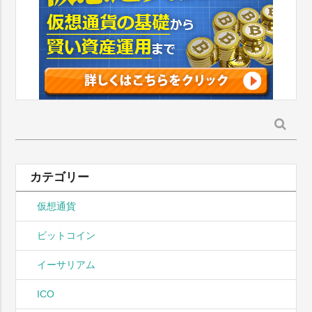
検
索:
カテゴリー
仮想通貨
ビットコイン
イーサリアム
ICO