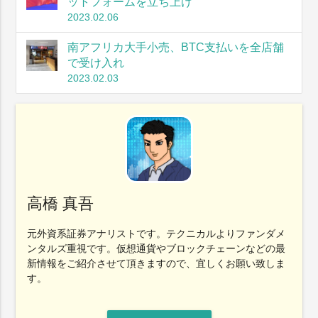
ットフォームを立ち上げ
2023.02.06
南アフリカ大手小売、BTC支払いを全店舗
で受け入れ
2023.02.03
高橋 真吾
元外資系証券アナリストです。テクニカルよりファンダメ
ンタルズ重視です。仮想通貨やブロックチェーンなどの最
新情報をご紹介させて頂きますので、宜しくお願い致しま
す。