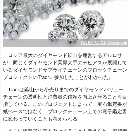
CC BY-SA 3.0
Ayswaryak
ロシア最大のダイヤモンド鉱山を運営するアルロサ
が、同じくダイヤモンド業界大手のデビアスが展開して
いるダイヤモンドサプライチェーンのブロックチェーン
プロジェクトのTracrに参加したことがわかった。
Tracrは鉱山から小売りまでのダイヤモンドバリュー
チェーンの透明性と消費者の信頼を向上させることを目
指している。このプロジェクトによって、宝石鑑定書が
紙ベースではなく、ブロックチェーン上での電子鑑定書
に変わっていくことも考えられる。