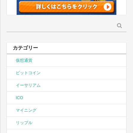
検
索:
カテゴリー
仮想通貨
ビットコイン
イーサリアム
ICO
マイニング
リップル