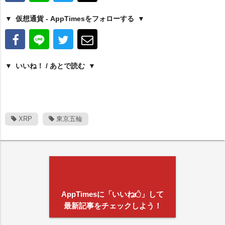
仮想通貨 - AppTimesをフォローする
いいね！ / あとで読む
XRP
東京五輪
AppTimesに「いいね
」して
最新記事をチェックしよう！