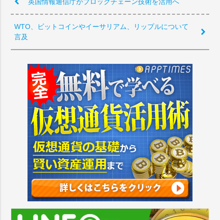
英国情報通信庁がブロックチェーン技術を活用へ
WTO、ビットコインやイーサリアム、リップルについて
言及