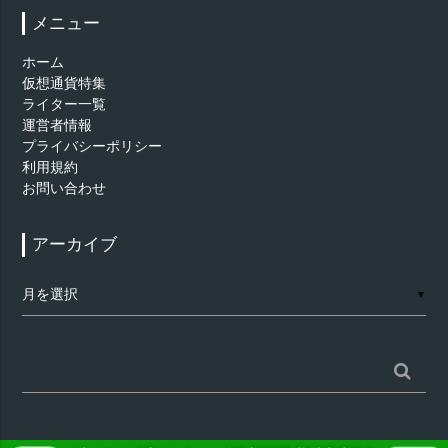
メニュー
ホーム
仮想通貨特集
ライター一覧
運営者情報
プライバシーポリシー
利用規約
お問い合わせ
アーカイブ
ア
▼
ー
カ
イ
ブ
検
索: