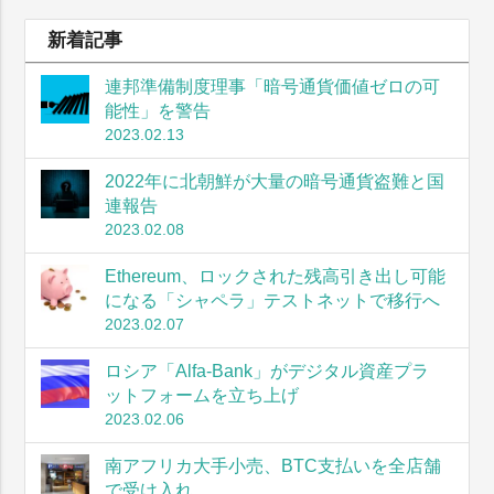
新着記事
連邦準備制度理事「暗号通貨価値ゼロの可
能性」を警告
2023.02.13
2022年に北朝鮮が大量の暗号通貨盗難と国
連報告
2023.02.08
Ethereum、ロックされた残高引き出し可能
になる「シャペラ」テストネットで移行へ
2023.02.07
ロシア「Alfa-Bank」がデジタル資産プラ
ットフォームを立ち上げ
2023.02.06
南アフリカ大手小売、BTC支払いを全店舗
で受け入れ