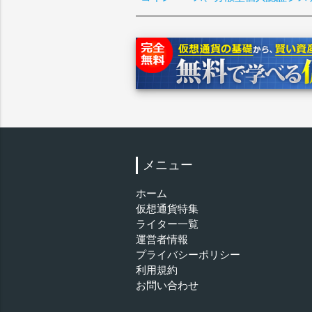
メニュー
ホーム
仮想通貨特集
ライター一覧
運営者情報
プライバシーポリシー
利用規約
お問い合わせ