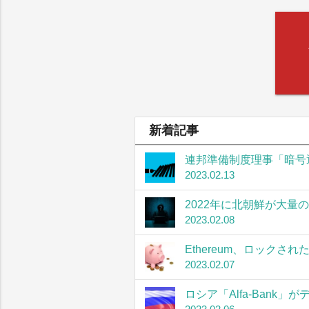
新着記事
連邦準備制度理事「暗号
2023.02.13
2022年に北朝鮮が大量
2023.02.08
Ethereum、ロック
2023.02.07
ロシア「Alfa-Bank