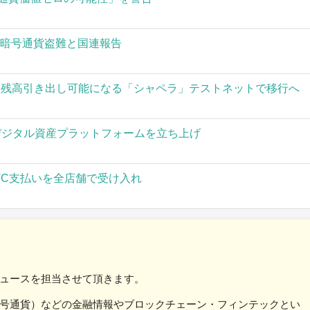
の暗号通貨盗難と国連報告
された残高引き出し可能になる「シャペラ」テストネットで移行へ
」がデジタル資産プラットフォームを立ち上げ
TC支払いを全店舗で受け入れ
ュースを担当させて頂きます。
号通貨）などの金融情報やブロックチェーン・フィンテックとい