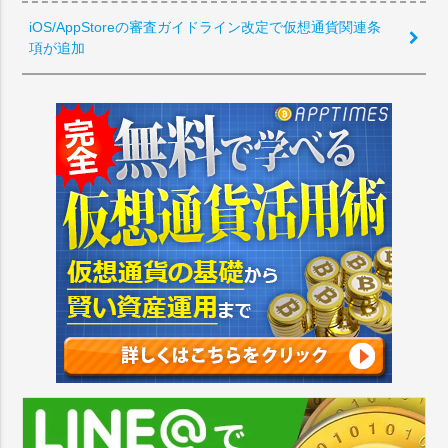
iOS/AppStoreの審査ガイドライン改定で仮想通貨関連条
項が追加