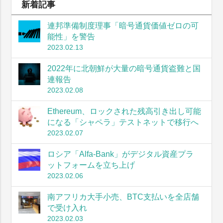
新着記事
連邦準備制度理事「暗号通貨価値ゼロの可
能性」を警告
2023.02.13
2022年に北朝鮮が大量の暗号通貨盗難と国
連報告
2023.02.08
Ethereum、ロックされた残高引き出し可能
になる「シャペラ」テストネットで移行へ
2023.02.07
ロシア「Alfa-Bank」がデジタル資産プラ
ットフォームを立ち上げ
2023.02.06
南アフリカ大手小売、BTC支払いを全店舗
で受け入れ
2023.02.03