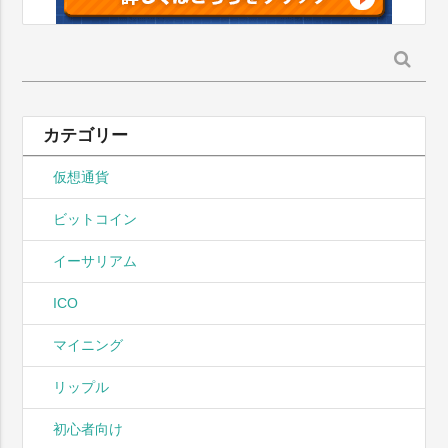
検
索:
カテゴリー
仮想通貨
ビットコイン
イーサリアム
ICO
マイニング
リップル
初心者向け