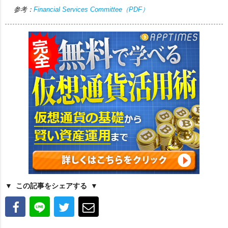
参考：
Financial Services Committee（PDF）
この記事をシェアする