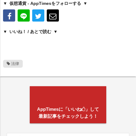
仮想通貨 - AppTimesをフォローする
いいね！ / あとで読む
法律
AppTimesに「いいね
」して
最新記事をチェックしよう！