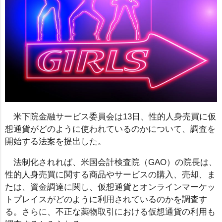
米下院金融サービス委員会は13日、性的人身売買に仮
想通貨がどのように使われているのかについて、調査を
開始する法案を提出した。
法制化されれば、米国会計検査院（GAO）の院長は、
性的人身売買に関する商品やサービスの購入、売却、ま
たは、資金調達に関し、仮想通貨とオンラインマーケッ
トプレイスがどのように利用されているのかを調査す
る。さらに、不正な薬物取引における仮想通貨の利用も