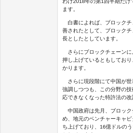
わけ2018年の第1四半期だ
ます。
白書によれば、ブロックチ
善されたとして、ブロックチ
長としたとしています。
さらにブロックチェーンに
押し上げているともしており
かります。
さらに現段階にて中国が世
強調しつつも、この分野の技
応できなくなった特許法の改
中国政府は先月、ブロック
め、地元のベンチャーキャピ
ち上げており、16億ドルの