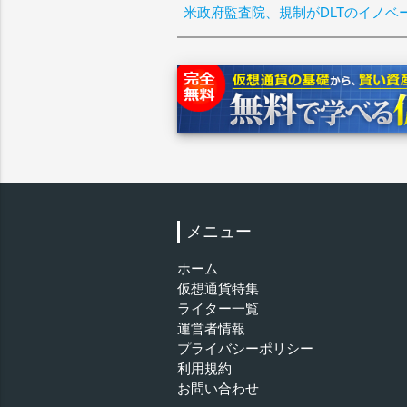
米政府監査院、規制がDLTのイノベ
メニュー
ホーム
仮想通貨特集
ライター一覧
運営者情報
プライバシーポリシー
利用規約
お問い合わせ