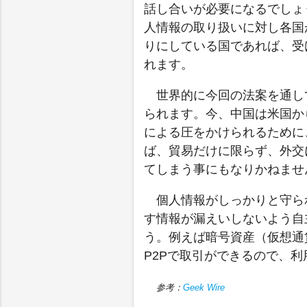
話し合いが必要になるでしょ
人情報の取り扱いに対し各国
りにしている国であれば、受
れます。
世界的に今回の法案を通し
られます。今、中国は米国か
による圧をかけられるために、
ば、貿易だけに限らず、外交
てしまう事にもなりかねませ
個人情報がしっかりと守ら
す情報が漏えいしないよう自
う。例えば暗号資産（仮想通
P2Pで取引ができるので、
参考：
Geek Wire