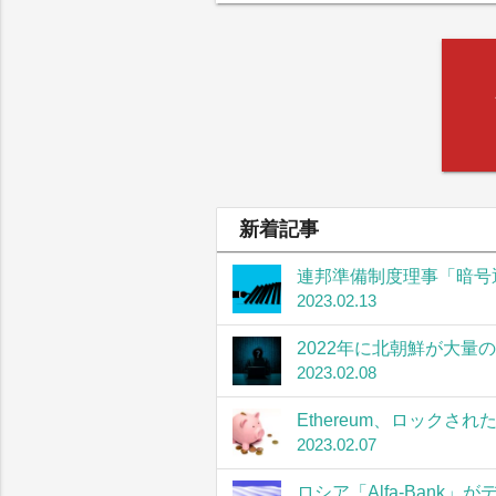
新着記事
連邦準備制度理事「暗号
2023.02.13
2022年に北朝鮮が大量
2023.02.08
Ethereum、ロック
2023.02.07
ロシア「Alfa-Bank