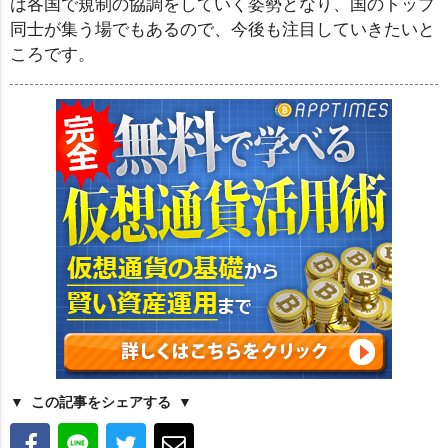
は各国で規制の協調をしていく姿勢となり、国のトップ
同士が集う場でもあるので、今後も注目していきたいと
ころです。
この記事をシェアする