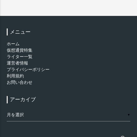
メニュー
ホーム
仮想通貨特集
ライター一覧
運営者情報
プライバシーポリシー
利用規約
お問い合わせ
アーカイブ
ア
▼
ー
カ
イ
ブ