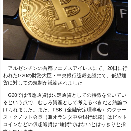
アルゼンチンの首都ブエノスアイレスにて、20日に行
われたG20の財務大臣・中央銀行総裁会議にて、仮想通
貨に対しての規制が議論されました。
G20では仮想通貨は法定通貨としての特徴を欠いてい
るという点で、むしろ資産として考えるべきだと結論づ
けられました。また、FSB（金融安定理事会）のクラー
ス・クノット会長（兼オランダ中央銀行総裁）はビット
コインなどの仮想通貨は“通貨”ではないとはっきりと指