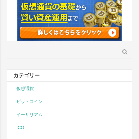
検
索:
カテゴリー
仮想通貨
ビットコイン
イーサリアム
ICO