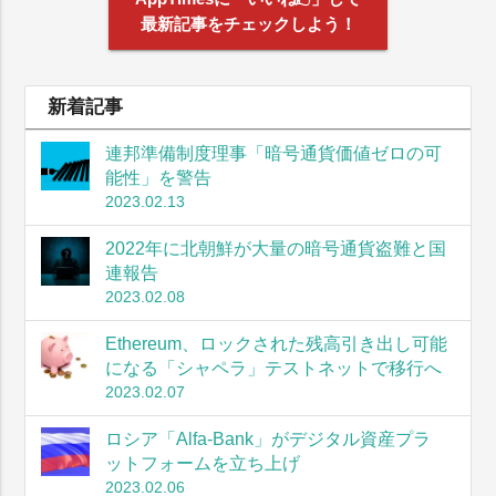
最新記事をチェックしよう！
新着記事
連邦準備制度理事「暗号通貨価値ゼロの可
能性」を警告
2023.02.13
2022年に北朝鮮が大量の暗号通貨盗難と国
連報告
2023.02.08
Ethereum、ロックされた残高引き出し可能
になる「シャペラ」テストネットで移行へ
2023.02.07
ロシア「Alfa-Bank」がデジタル資産プラ
ットフォームを立ち上げ
2023.02.06