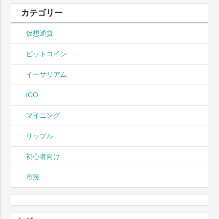
カテゴリー
仮想通貨
ビットコイン
イーサリアム
ICO
マイニング
リップル
初心者向け
市況