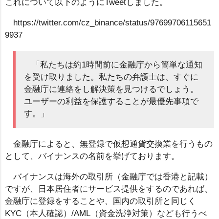
これについて以下のようにTweetしました。
https://twitter.com/cz_binance/status/97699706115651
9937
「私たちは約1時間前に金融庁から簡単な通知
を受け取りました。私たちの弁護士は、すぐに
金融庁に連絡をし解決策を見つけるでしょう。
ユーザーの利益を保護することが最優先事項で
す。」
金融庁によると、無登録で仮想通貨交換業を行うもの
として、バイナンスの名前を挙げております。
バイナンスは海外の取引所（金融庁では香港と記載）
ですが、日本居住者にサービス提供をするのであれば、
金融庁に登録をすることや、国内の取引所と同じく
KYC（本人確認）/AML（資金洗浄対策）なども行うべ