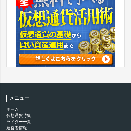
メニュー
ホーム
仮想通貨特集
ライター一覧
運営者情報