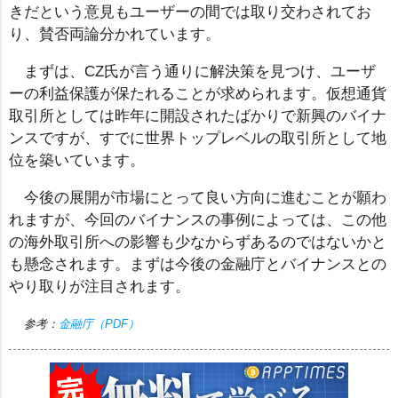
きだという意見もユーザーの間では取り交わされてお
り、賛否両論分かれています。
まずは、CZ氏が言う通りに解決策を見つけ、ユーザ
ーの利益保護が保たれることが求められます。仮想通貨
取引所としては昨年に開設されたばかりで新興のバイナ
ンスですが、すでに世界トップレベルの取引所として地
位を築いています。
今後の展開が市場にとって良い方向に進むことが願わ
れますが、今回のバイナンスの事例によっては、この他
の海外取引所への影響も少なからずあるのではないかと
も懸念されます。まずは今後の金融庁とバイナンスとの
やり取りが注目されます。
参考：
金融庁（PDF）