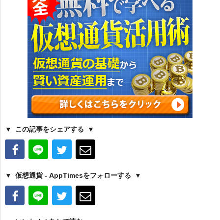
この記事をシェアする
仮想通貨 - AppTimesをフォローする