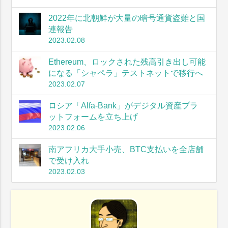
2022年に北朝鮮が大量の暗号通貨盗難と国
連報告
2023.02.08
Ethereum、ロックされた残高引き出し可能
になる「シャペラ」テストネットで移行へ
2023.02.07
ロシア「Alfa-Bank」がデジタル資産プラ
ットフォームを立ち上げ
2023.02.06
南アフリカ大手小売、BTC支払いを全店舗
で受け入れ
2023.02.03