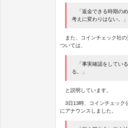
「返金できる時期の
考えに変わりはない。
また、コインチェック社の
ついては、
「事実確認をしてい
る。」
と説明しています。
3日13時、コインチェッ
にアナウンスしました。