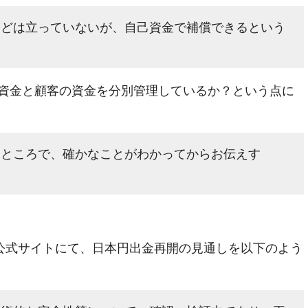
めどは立っていないが、自己資金で補償できるという
」
資金と顧客の資金を分別管理しているか？という点に
るところで、確かなことがわかってからお伝えす
ク公式サイトにて、日本円出金再開の見通しを以下のよう