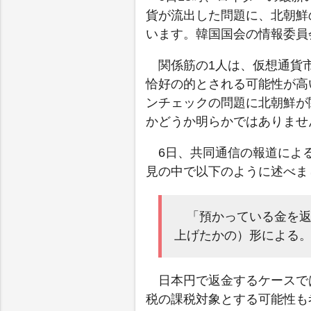
貨が流出した問題に、北朝鮮
います。韓国国会の情報委員
関係筋の1人は、仮想通貨
恰好の的とされる可能性が高
ンチェックの問題に北朝鮮が
かどうか明らかではありませ
6日、共同通信の報道によ
見の中で以下のように述べま
「預かっている金を
上げたかの）形による
日本円で返金するケースで
税の課税対象とする可能性も