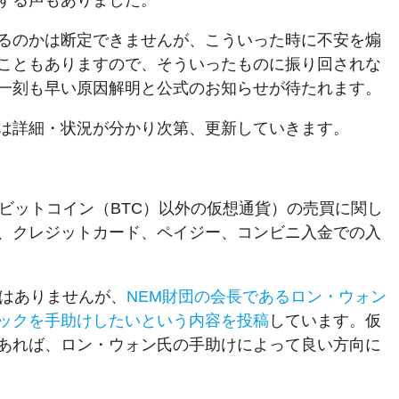
する声もありました。
るのかは断定できませんが、こういった時に不安を煽
こともありますので、そういったものに振り回されな
一刻も早い原因解明と公式のお知らせが待たれます。
は詳細・状況が分かり次第、更新していきます。
（ビットコイン（BTC）以外の仮想通貨）の売買に関し
、クレジットカード、ペイジー、コンビニ入金での入
表はありませんが、
NEM財団の会長であるロン・ウォン
ックを手助けしたいという内容を投稿
しています。仮
あれば、ロン・ウォン氏の手助けによって良い方向に