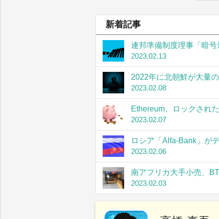
新着記事
連邦準備制度理事「暗号
2023.02.13
2022年に北朝鮮が大量
2023.02.08
Ethereum、ロック
2023.02.07
ロシア「Alfa-Bank
2023.02.06
南アフリカ大手小売、B
2023.02.03