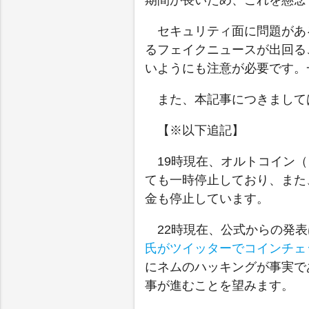
期間が長いため、これを懸念
セキュリティ面に問題があ
るフェイクニュースが出回る
いようにも注意が必要です。
また、本記事につきまして
【※以下追記】
19時現在、オルトコイン
ても一時停止しており、また
金も停止しています。
22時現在、公式からの発
氏がツイッターでコインチェ
にネムのハッキングが事実で
事が進むことを望みます。