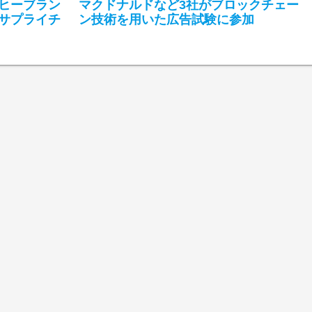
ーヒーブラン
マクドナルドなど3社がブロックチェー
サプライチ
ン技術を用いた広告試験に参加