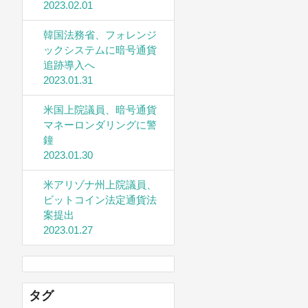
2023.02.01
韓国法務省、フォレンジ
ックシステムに暗号通貨
追跡導入へ
2023.01.31
米国上院議員、暗号通貨
マネーロンダリングに警
鐘
2023.01.30
米アリゾナ州上院議員、
ビットコイン法定通貨法
案提出
2023.01.27
タグ