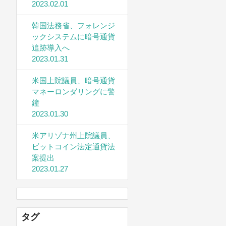
2023.02.01
韓国法務省、フォレンジ
ックシステムに暗号通貨
追跡導入へ
2023.01.31
米国上院議員、暗号通貨
マネーロンダリングに警
鐘
2023.01.30
米アリゾナ州上院議員、
ビットコイン法定通貨法
案提出
2023.01.27
タグ