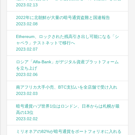
2023.02.13
2022年に北朝鮮が大量の暗号通貨盗難と国連報告
2023.02.08
Ethereum、ロックされた残高引き出し可能になる「シ
ャペラ」テストネットで移行へ
2023.02.07
ロシア「Alfa-Bank」がデジタル資産プラットフォーム
を立ち上げ
2023.02.06
南アフリカ大手小売、BTC支払いを全店舗で受け入れ
2023.02.03
暗号通貨ハブ世界1位はロンドン、日本からは札幌が最
高の13位
2023.02.02
ミリオネアの82%が暗号通貨をポートフォリオに入れる