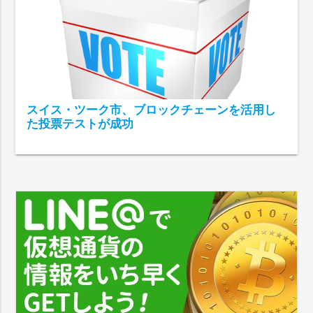
スイス・ツーク市、ブロックチェーンを活用し
た投票テストが成功