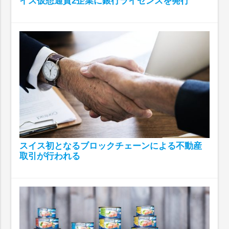
イス仮想通貨2企業に銀行ライセンスを発行
スイス初となるブロックチェーンによる不動産
取引が行われる