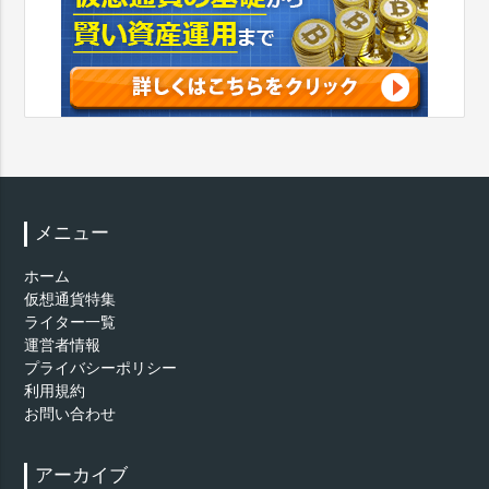
メニュー
ホーム
仮想通貨特集
ライター一覧
運営者情報
プライバシーポリシー
利用規約
お問い合わせ
アーカイブ