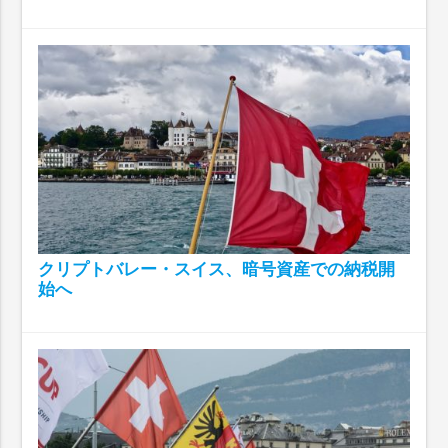
クリプトバレー・スイス、暗号資産での納税開
始へ