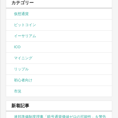
カテゴリー
仮想通貨
ビットコイン
イーサリアム
ICO
マイニング
リップル
初心者向け
市況
新着記事
連邦準備制度理事「暗号通貨価値ゼロの可能性」を警告