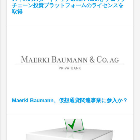
チェーン投資プラットフォームのライセンスを
取得
Maerki Baumann、仮想通貨関連事業に参入か？