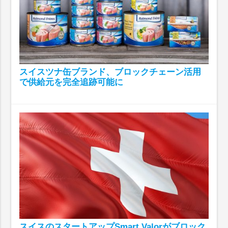
スイスツナ缶ブランド、ブロックチェーン活用
で供給元を完全追跡可能に
スイスのスタートアップSmart Valorがブロック