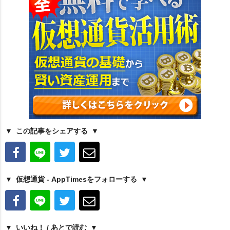
この記事をシェアする
仮想通貨 - AppTimesをフォローする
いいね！ / あとで読む