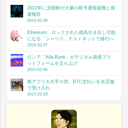
2022年に北朝鮮が大量の暗号通貨盗難と国
連報告
2023.02.08
Ethereum、ロックされた残高引き出し可能
になる「シャペラ」テストネットで移行へ
2023.02.07
ロシア「Alfa-Bank」がデジタル資産プラ
ットフォームを立ち上げ
2023.02.06
南アフリカ大手小売、BTC支払いを全店舗
で受け入れ
2023.02.03