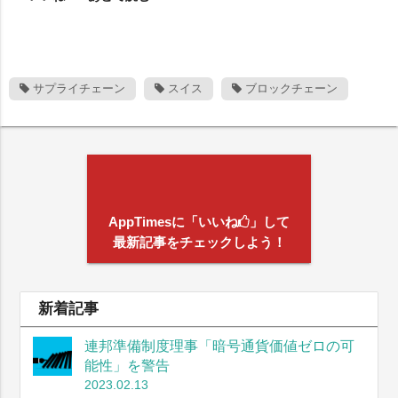
サプライチェーン
スイス
ブロックチェーン
AppTimesに「いいね
」して
最新記事をチェックしよう！
新着記事
連邦準備制度理事「暗号通貨価値ゼロの可
能性」を警告
2023.02.13