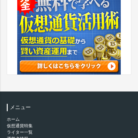
メニュー
ホーム
仮想通貨特集
ライター一覧