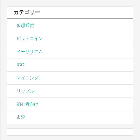
カテゴリー
仮想通貨
ビットコイン
イーサリアム
ICO
マイニング
リップル
初心者向け
市況