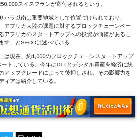
50,000スイスフランが寄付されるという。
サハラ以南は重要地域として位置づけられており、
、アフリカ大陸の課題に対するブロックチェーンベー
るアフリカのスタートアップへの投資が価値があるこ
ます」とSECOは述べている。
は現在、約1,000のブロックチェーンスタートアップ
サポートしている。今年はDLTとデジタル資産を経済に統
のアップグレードによって後押しされ、その影響力を
ディアは紹介している。