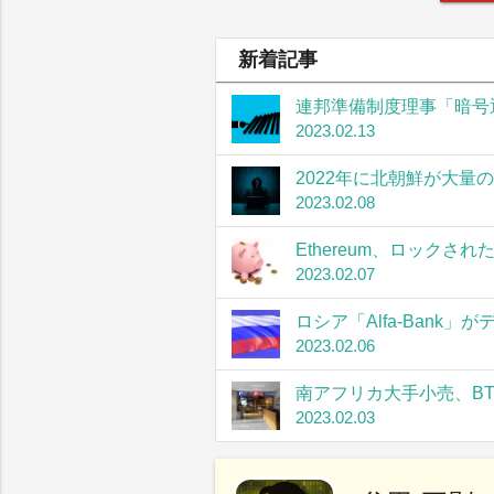
新着記事
連邦準備制度理事「暗号
2023.02.13
2022年に北朝鮮が大量
2023.02.08
Ethereum、ロック
2023.02.07
ロシア「Alfa-Bank
2023.02.06
南アフリカ大手小売、B
2023.02.03