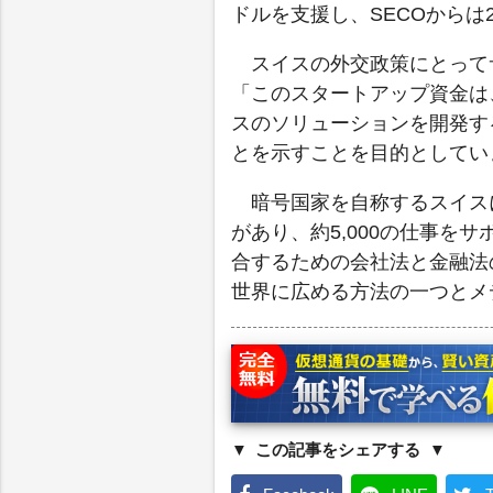
ドルを支援し、SECOからは2
スイスの外交政策にとって
「このスタートアップ資金は
スのソリューションを開発す
とを示すことを目的としてい
暗号国家を自称するスイスに
があり、約5,000の仕事を
合するための会社法と金融法
世界に広める方法の一つとメ
この記事をシェアする