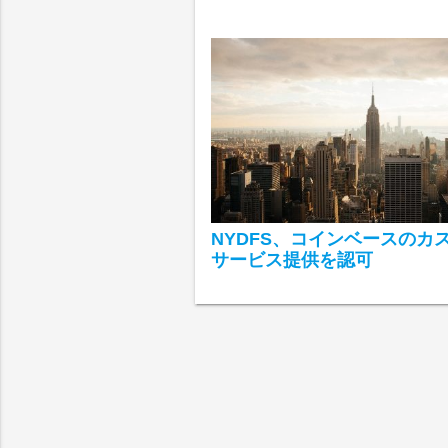
NYDFS、コインベースのカ
サービス提供を認可