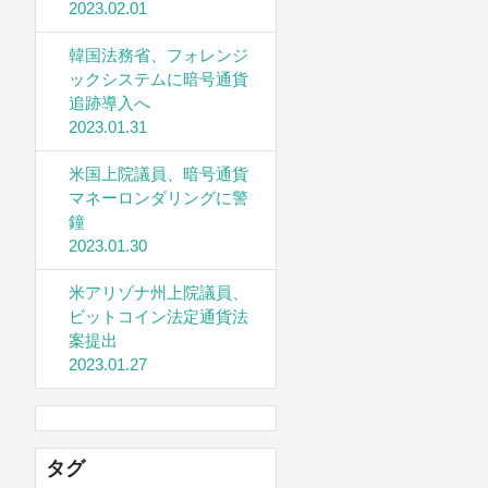
2023.02.01
韓国法務省、フォレンジ
ックシステムに暗号通貨
追跡導入へ
2023.01.31
米国上院議員、暗号通貨
マネーロンダリングに警
鐘
2023.01.30
米アリゾナ州上院議員、
ビットコイン法定通貨法
案提出
2023.01.27
タグ