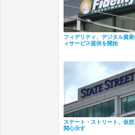
フィデリティ、デジタル資産
ィサービス提供を開始
ステート・ストリート、仮想
関心示す