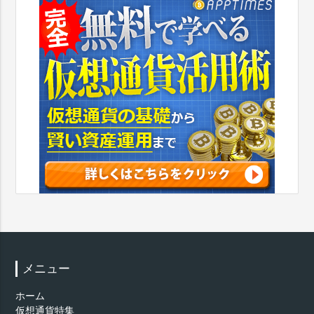
メニュー
ホーム
仮想通貨特集