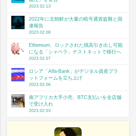
2023.02.13
2022年に北朝鮮が大量の暗号通貨盗難と国
連報告
2023.02.08
Ethereum、ロックされた残高引き出し可能
になる「シャペラ」テストネットで移行へ
2023.02.07
ロシア「Alfa-Bank」がデジタル資産プラ
ットフォームを立ち上げ
2023.02.06
南アフリカ大手小売、BTC支払いを全店舗
で受け入れ
2023.02.03