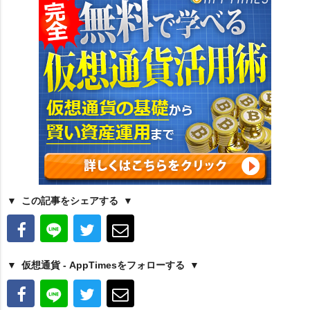
この記事をシェアする
仮想通貨 - AppTimesをフォローする