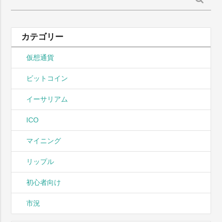
索:
カテゴリー
仮想通貨
ビットコイン
イーサリアム
ICO
マイニング
リップル
初心者向け
市況