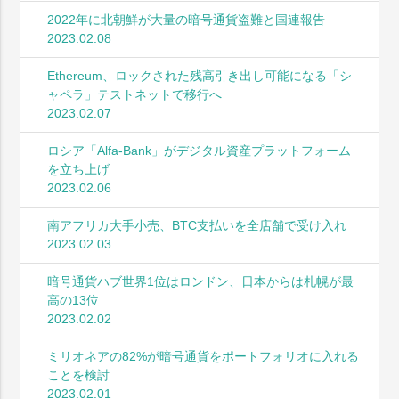
2022年に北朝鮮が大量の暗号通貨盗難と国連報告
2023.02.08
Ethereum、ロックされた残高引き出し可能になる「シ
ャペラ」テストネットで移行へ
2023.02.07
ロシア「Alfa-Bank」がデジタル資産プラットフォーム
を立ち上げ
2023.02.06
南アフリカ大手小売、BTC支払いを全店舗で受け入れ
2023.02.03
暗号通貨ハブ世界1位はロンドン、日本からは札幌が最
高の13位
2023.02.02
ミリオネアの82%が暗号通貨をポートフォリオに入れる
ことを検討
2023.02.01