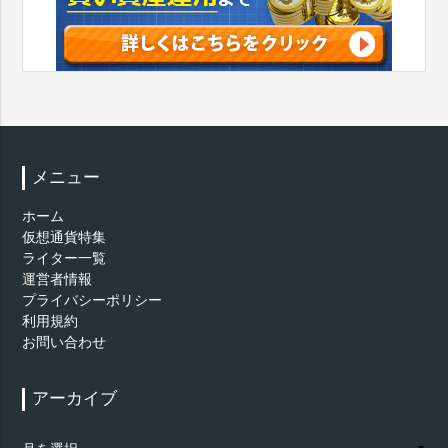
メニュー
ホーム
仮想通貨特集
ライター一覧
運営者情報
プライバシーポリシー
利用規約
お問い合わせ
アーカイブ
ア