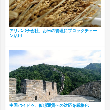
アリババ子会社、お米の管理にブロックチェー
ン活用
中国バイドゥ、仮想通貨への対応を厳格化