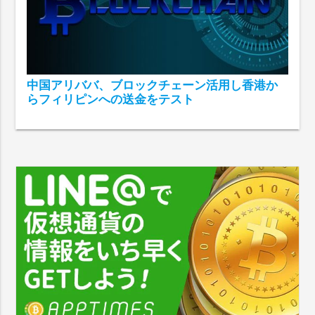
中国アリババ、ブロックチェーン活用し香港か
らフィリピンへの送金をテスト