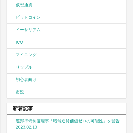
仮想通貨
ビットコイン
イーサリアム
ICO
マイニング
リップル
初心者向け
市況
新着記事
連邦準備制度理事「暗号通貨価値ゼロの可能性」を警告
2023.02.13