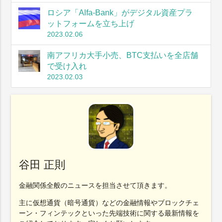
ロシア「Alfa-Bank」がデジタル資産プラ
ットフォームを立ち上げ
2023.02.06
南アフリカ大手小売、BTC支払いを全店舗
で受け入れ
2023.02.03
谷田 正則
金融関係全般のニュースを担当させて頂きます。
主に仮想通貨（暗号通貨）などの金融情報やブロックチェ
ーン・フィンテックといった先端技術に関する最新情報を