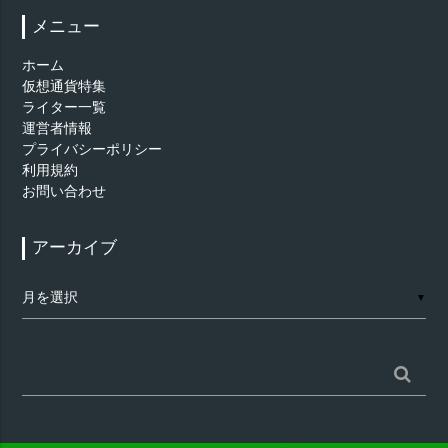
メニュー
ホーム
仮想通貨特集
ライター一覧
運営者情報
プライバシーポリシー
利用規約
お問い合わせ
アーカイブ
ア
▼
ー
カ
イ
ブ
検
索: