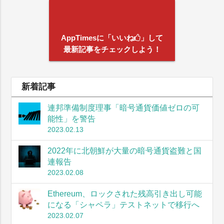
AppTimesに「いいね
」して
最新記事をチェックしよう！
新着記事
連邦準備制度理事「暗号通貨価値ゼロの可
能性」を警告
2023.02.13
2022年に北朝鮮が大量の暗号通貨盗難と国
連報告
2023.02.08
Ethereum、ロックされた残高引き出し可能
になる「シャペラ」テストネットで移行へ
2023.02.07