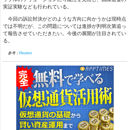
実証実験なども行われている。
今回の訴訟対決がどのような方向に向かうかは現時点
では不明だが、この問題については進捗が判明次第追っ
て報告させていただきたい。今後の展開が注目されてい
る。
参考：
Reuters