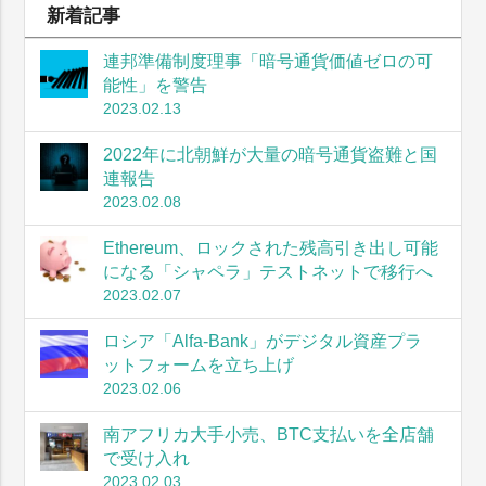
新着記事
連邦準備制度理事「暗号通貨価値ゼロの可
能性」を警告
2023.02.13
2022年に北朝鮮が大量の暗号通貨盗難と国
連報告
2023.02.08
Ethereum、ロックされた残高引き出し可能
になる「シャペラ」テストネットで移行へ
2023.02.07
ロシア「Alfa-Bank」がデジタル資産プラ
ットフォームを立ち上げ
2023.02.06
南アフリカ大手小売、BTC支払いを全店舗
で受け入れ
2023.02.03