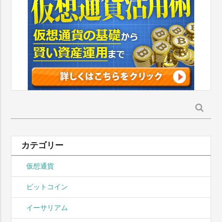
検
索:
カテゴリー
仮想通貨
ビットコイン
イーサリアム