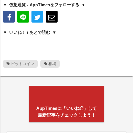
仮想通貨 - AppTimesをフォローする
いいね！ / あとで読む
ビットコイン
相場
AppTimesに「いいね
」して
最新記事をチェックしよう！