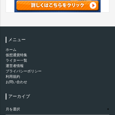
メニュー
ホーム
仮想通貨特集
ライター一覧
運営者情報
プライバシーポリシー
利用規約
お問い合わせ
アーカイブ
ア
▼
ー
カ