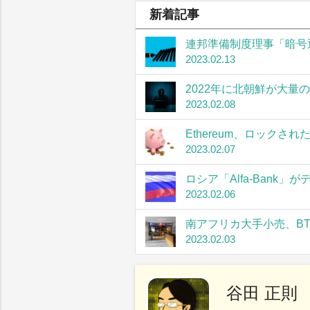
新着記事
連邦準備制度理事「暗号
2023.02.13
2022年に北朝鮮が大量
2023.02.08
Ethereum、ロック
2023.02.07
ロシア「Alfa-Bank
2023.02.06
南アフリカ大手小売、B
2023.02.03
谷田 正則