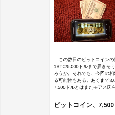
この数日のビットコインの勢
1BTC/5,000ドルまで
ろうか。それでも、今回の相場
る可能性もある。あくまで3,
7,500ドルとはまたモアス
ビットコイン、7,5