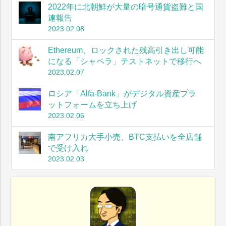
2022年に北朝鮮が大量の暗号通貨盗難と国
連報告
2023.02.08
Ethereum、ロックされた残高引き出し可能
になる「シャペラ」テストネットで移行へ
2023.02.07
ロシア「Alfa-Bank」がデジタル資産プラ
ットフォームを立ち上げ
2023.02.06
南アフリカ大手小売、BTC支払いを全店舗
で受け入れ
2023.02.03