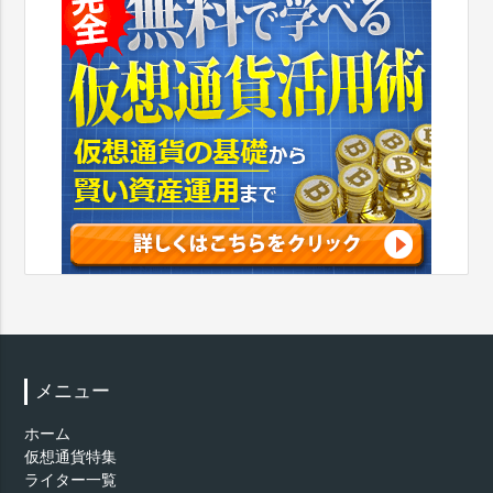
メニュー
ホーム
仮想通貨特集
ライター一覧