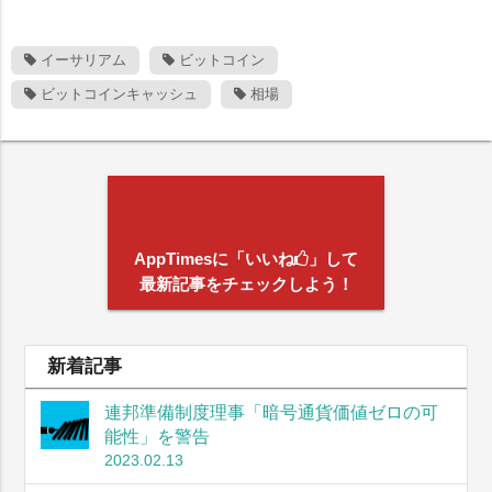
イーサリアム
ビットコイン
ビットコインキャッシュ
相場
AppTimesに「いいね
」して
最新記事をチェックしよう！
新着記事
連邦準備制度理事「暗号通貨価値ゼロの可
能性」を警告
2023.02.13