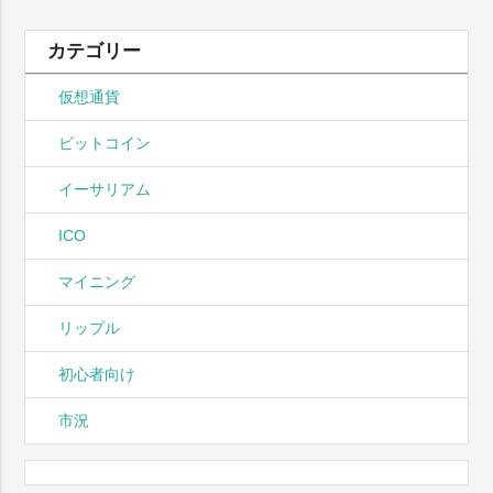
カテゴリー
仮想通貨
ビットコイン
イーサリアム
ICO
マイニング
リップル
初心者向け
市況