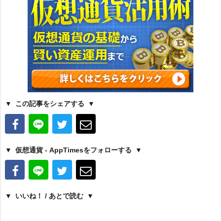
この記事をシェアする
仮想通貨 - AppTimesをフォローする
いいね！ / あとで読む