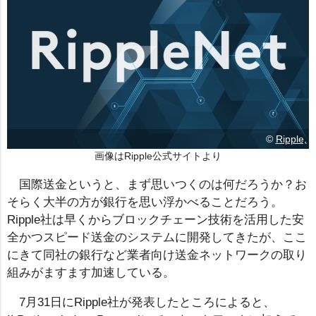
©
Ripple,
画像はRipple公式サイトより
国際送金というと、まず思いつくのは何だろうか？お
そらく大半の方が銀行を思い浮かべることだろう。
Ripple社は早くからブロックチェーン技術を活用した安
全かつスピード送金のシステムに開発してきたが、ここ
にきて同社の銀行など業者向け送金ネットワークの取り
組みがますます加速している。
7月31日にRipple社が発表したところによると、