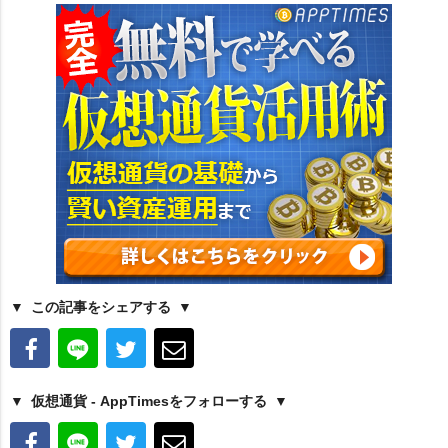
この記事をシェアする
仮想通貨 - AppTimesをフォローする