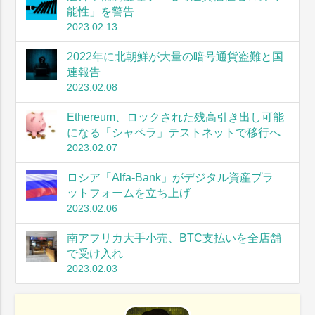
能性」を警告
2023.02.13
2022年に北朝鮮が大量の暗号通貨盗難と国
連報告
2023.02.08
Ethereum、ロックされた残高引き出し可能
になる「シャペラ」テストネットで移行へ
2023.02.07
ロシア「Alfa-Bank」がデジタル資産プラ
ットフォームを立ち上げ
2023.02.06
南アフリカ大手小売、BTC支払いを全店舗
で受け入れ
2023.02.03