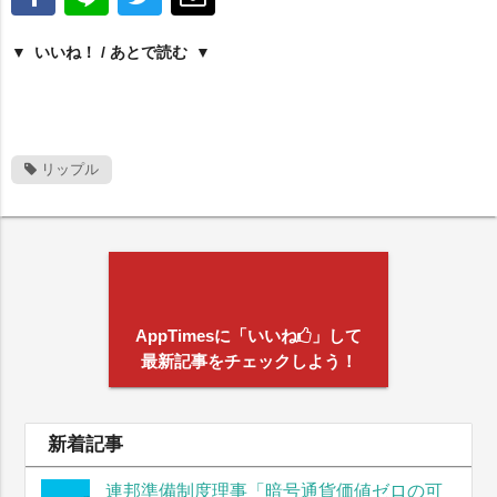
いいね！ / あとで読む
リップル
AppTimesに「いいね
」して
最新記事をチェックしよう！
新着記事
連邦準備制度理事「暗号通貨価値ゼロの可