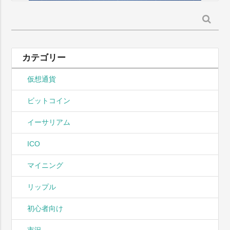
検
索:
カテゴリー
仮想通貨
ビットコイン
イーサリアム
ICO
マイニング
リップル
初心者向け