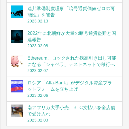
連邦準備制度理事「暗号通貨価値ゼロの可
能性」を警告
2023.02.13
2022年に北朝鮮が大量の暗号通貨盗難と国
連報告
2023.02.08
Ethereum、ロックされた残高引き出し可能
になる「シャペラ」テストネットで移行へ
2023.02.07
ロシア「Alfa-Bank」がデジタル資産プラ
ットフォームを立ち上げ
2023.02.06
南アフリカ大手小売、BTC支払いを全店舗
で受け入れ
2023.02.03