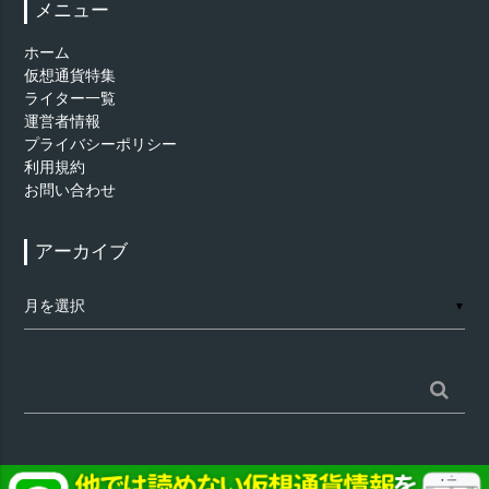
メニュー
ホーム
仮想通貨特集
ライター一覧
運営者情報
プライバシーポリシー
利用規約
お問い合わせ
アーカイブ
ア
▼
ー
カ
イ
ブ
検
索: