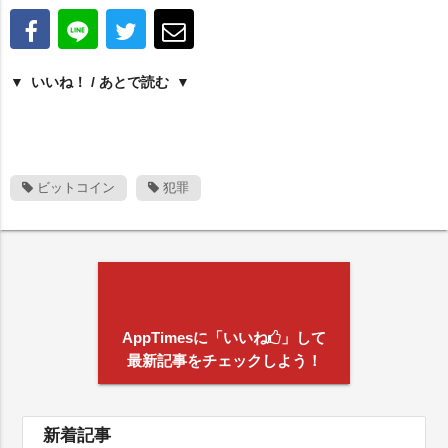
いいね！ / あとで読む
ビットコイン
犯罪
AppTimesに「いいね
」して
最新記事をチェックしよう！
新着記事