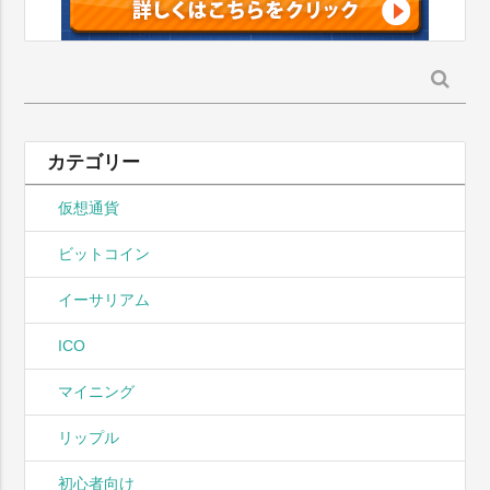
検
索:
カテゴリー
仮想通貨
ビットコイン
イーサリアム
ICO
マイニング
リップル
初心者向け