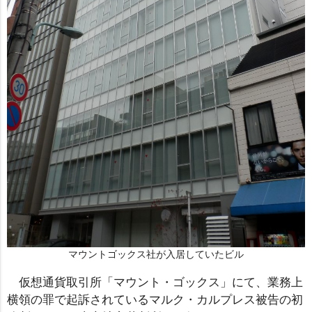
マウントゴックス社が入居していたビル
仮想通貨取引所「マウント・ゴックス」にて、業務上
横領の罪で起訴されているマルク・カルプレス被告の初