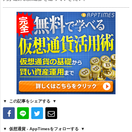
この記事をシェアする
仮想通貨 - AppTimesをフォローする