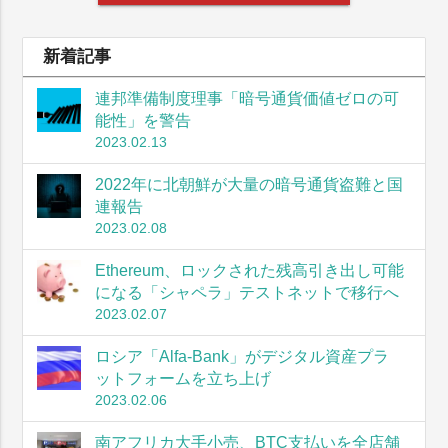
新着記事
連邦準備制度理事「暗号通貨価値ゼロの可
能性」を警告
2023.02.13
2022年に北朝鮮が大量の暗号通貨盗難と国
連報告
2023.02.08
Ethereum、ロックされた残高引き出し可能
になる「シャペラ」テストネットで移行へ
2023.02.07
ロシア「Alfa-Bank」がデジタル資産プラ
ットフォームを立ち上げ
2023.02.06
南アフリカ大手小売、BTC支払いを全店舗