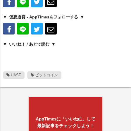
仮想通貨 - AppTimesをフォローする
いいね！ / あとで読む
UASF
ビットコイン
AppTimesに「いいね
」して
最新記事をチェックしよう！