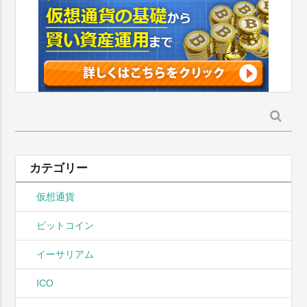
検
索:
カテゴリー
仮想通貨
ビットコイン
イーサリアム
ICO