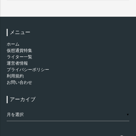
メニュー
ホーム
仮想通貨特集
ライター一覧
運営者情報
プライバシーポリシー
利用規約
お問い合わせ
アーカイブ
ア
▼
ー
カ
イ
ブ