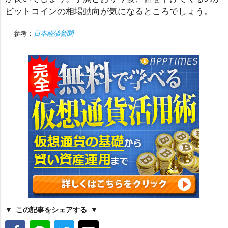
ビットコインの相場動向が気になるところでしょう。
参考：
日本経済新聞
この記事をシェアする