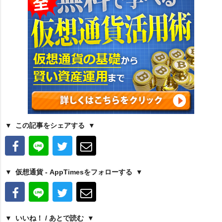
この記事をシェアする
仮想通貨 - AppTimesをフォローする
いいね！ / あとで読む