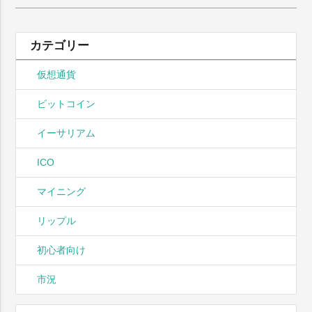
索:
カテゴリー
仮想通貨
ビットコイン
イーサリアム
ICO
マイニング
リップル
初心者向け
市況