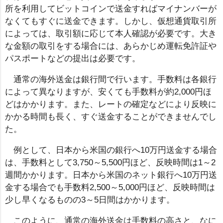
所を利用してビットコインで送金すればマイナンバーが
なくてもすぐに送金できます。しかし、仮想通貨取引所
によっては、取引額に応じて本人確認が必要です。大き
な金額の取引をする場合には、あらかじめ運転免許証や
パスポートなどの提出は必要です。
通常の海外送金は銀行間で行います。手数料は各銀行
によって異なりますが、安くても手数料が約2,000円ほ
どはかかります。また、レートの確定などにより反映に
かかる時間も長く、すぐ送金することができませんでし
た。
例として、日本から米国の銀行へ10万円送金する場合
は、手数料として3,750～5,500円ほど、反映時間は1～2
週間かかります。日本から米国のネット銀行へ10万円送
金する場合でも手数料2,500～5,000円ほど、反映時間は
少し早くなるものの3～5日間はかかります。
このように、通常の海外送金は手数料の高さと、なに