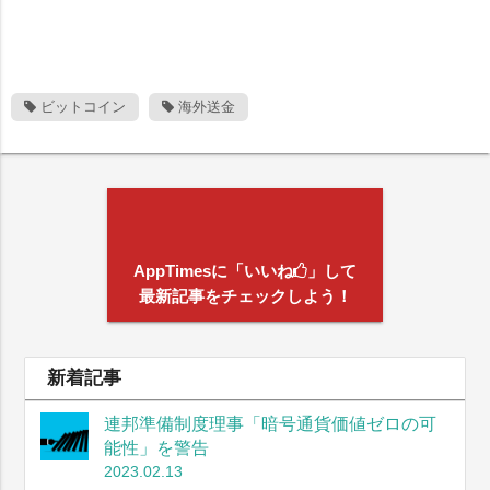
ビットコイン
海外送金
AppTimesに「いいね
」して
最新記事をチェックしよう！
新着記事
連邦準備制度理事「暗号通貨価値ゼロの可
能性」を警告
2023.02.13