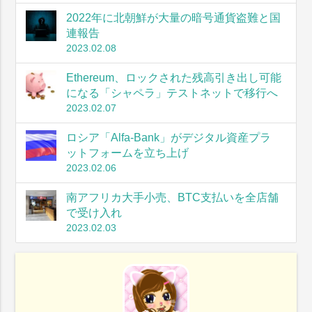
2022年に北朝鮮が大量の暗号通貨盗難と国
連報告
2023.02.08
Ethereum、ロックされた残高引き出し可能
になる「シャペラ」テストネットで移行へ
2023.02.07
ロシア「Alfa-Bank」がデジタル資産プラ
ットフォームを立ち上げ
2023.02.06
南アフリカ大手小売、BTC支払いを全店舗
で受け入れ
2023.02.03