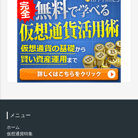
メニュー
ホーム
仮想通貨特集