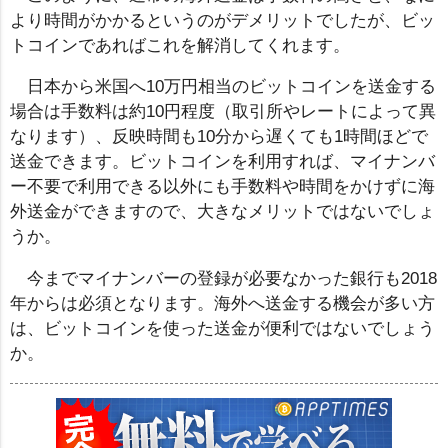
より時間がかかるというのがデメリットでしたが、ビッ
トコインであればこれを解消してくれます。
日本から米国へ10万円相当のビットコインを送金する
場合は手数料は約10円程度（取引所やレートによって異
なります）、反映時間も10分から遅くても1時間ほどで
送金できます。ビットコインを利用すれば、マイナンバ
ー不要で利用できる以外にも手数料や時間をかけずに海
外送金ができますので、大きなメリットではないでしょ
うか。
今までマイナンバーの登録が必要なかった銀行も2018
年からは必須となります。海外へ送金する機会が多い方
は、ビットコインを使った送金が便利ではないでしょう
か。