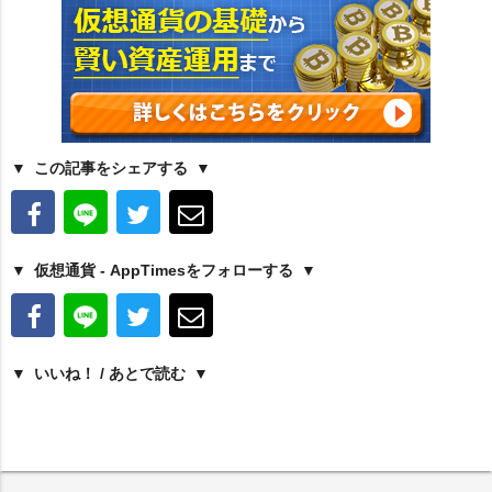
この記事をシェアする
仮想通貨 - AppTimesをフォローする
いいね！ / あとで読む