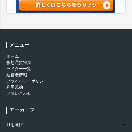
メニュー
ホーム
仮想通貨特集
ライター一覧
運営者情報
プライバシーポリシー
利用規約
お問い合わせ
アーカイブ
ア
▼
ー
カ