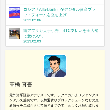
ロシア「Alfa-Bank」がデジタル資産プラ
ットフォームを立ち上げ
2023.02.06
南アフリカ大手小売、BTC支払いを全店舗
で受け入れ
2023.02.03
高橋 真吾
元外資系証券アナリストです。テクニカルよりファンダメ
ンタルズ重視です。仮想通貨やブロックチェーンなどの最
新情報をご紹介させて頂きますので、宜しくお願い致しま