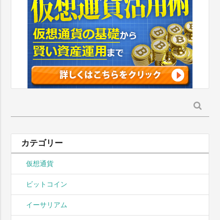
検
索:
カテゴリー
仮想通貨
ビットコイン
イーサリアム