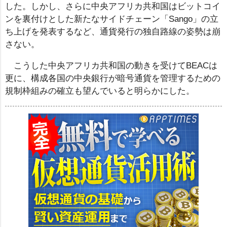
した。しかし、さらに中央アフリカ共和国はビットコイ
ンを裏付けとした新たなサイドチェーン「Sango」の立
ち上げを発表するなど、通貨発行の独自路線の姿勢は崩
さない。
こうした中央アフリカ共和国の動きを受けてBEACは
更に、構成各国の中央銀行が暗号通貨を管理するための
規制枠組みの確立も望んでいると明らかにした。