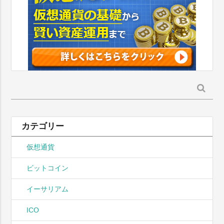
検
索:
カテゴリー
仮想通貨
ビットコイン
イーサリアム
ICO