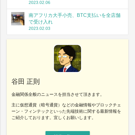
2023.02.06
南アフリカ大手小売、BTC支払いを全店舗
で受け入れ
2023.02.03
谷田 正則
金融関係全般のニュースを担当させて頂きます。
主に仮想通貨（暗号通貨）などの金融情報やブロックチェ
ーン・フィンテックといった先端技術に関する最新情報を
ご紹介しております。宜しくお願いします。