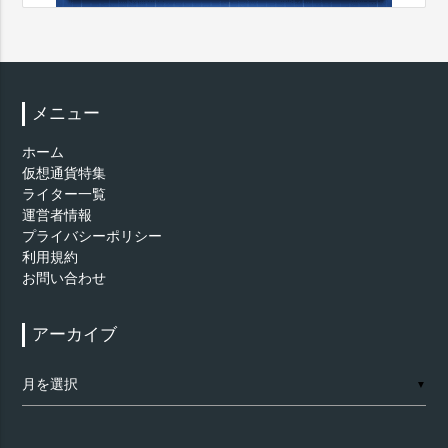
メニュー
ホーム
仮想通貨特集
ライター一覧
運営者情報
プライバシーポリシー
利用規約
お問い合わせ
アーカイブ
ア
▼
ー
カ
イ
ブ