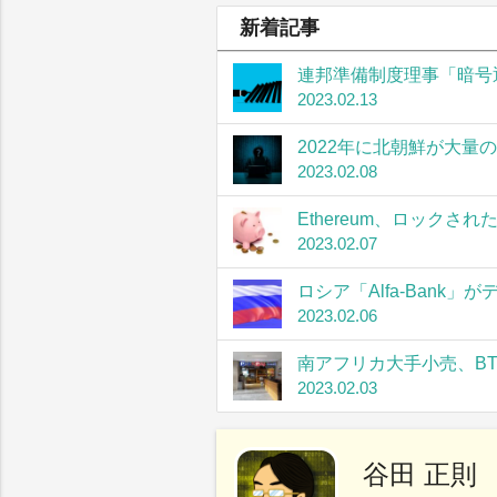
新着記事
連邦準備制度理事「暗号
2023.02.13
2022年に北朝鮮が大量
2023.02.08
Ethereum、ロック
2023.02.07
ロシア「Alfa-Bank
2023.02.06
南アフリカ大手小売、B
2023.02.03
谷田 正則