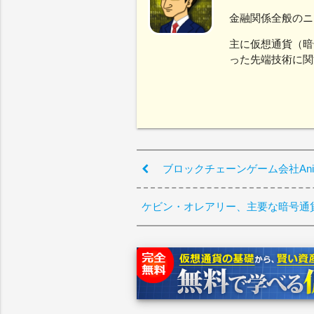
金融関係全般のニ
主に仮想通貨（暗
った先端技術に関
ブロックチェーンゲーム会社Animo
ケビン・オレアリー、主要な暗号通